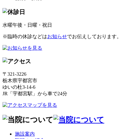
水曜午後・日曜・祝日
※臨時の休診などは
お知らせ
でお伝えしております。
〒321-3226
栃木県宇都宮市
ゆいの杜3-14-6
JR「宇都宮駅」から車で24分
施設案内