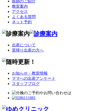
医師のご紹介
教室案内
アクセス
よくある質問
ネット予約
出産について
里帰り出産の方へ
お知らせ・教室情報
ママへの出産アンケート
スタッフブログ