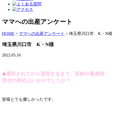
ママへの出産アンケート
HOME
>
ママへの出産アンケート
>
埼玉県川口市 K・N様
埼玉県川口市 K・N様
2022.05.16
◆
通院されてから退院するまで、医師や看護師・
受付の対応はいかがでしたか？
皆様とても優しかったです。