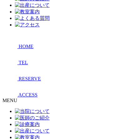
HOME
TEL
RESERVE
ACCESS
MENU