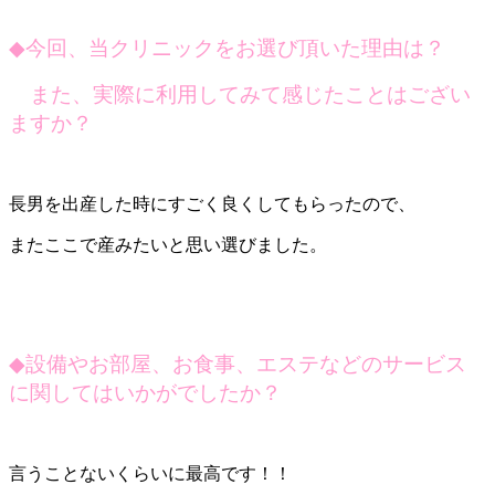
◆
今回、当クリニックをお選び頂いた理由は？
また、実際に利用してみて感じたことはござい
ますか？
長男を出産した時にすごく良くしてもらったので、
またここで産みたいと思い選びました。
◆
設備やお部屋、お食事、エステなどのサービス
に関してはいかがでしたか？
言うことないくらいに最高です！！