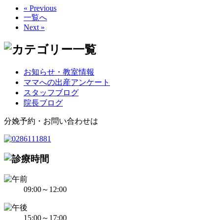
« Previous
一覧へ
Next »
お知らせ・教室情報
ママへの出産アンケート
スタッフブログ
院長ブログ
分娩予約・お問い合わせは
09:00～12:00
15:00～17:00