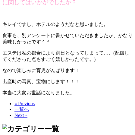
に関してはいかがでしたか？
キレイですし、ホテルのようだなと思いました。
食事も、別アンケートに書かせていただきましたが、かなり
美味しかったです＾＾
エステは私の都合により別日となってしまって…、(配慮し
てくださった点もすごく嬉しかったです。)
なので楽しみに育児がんばります！
出産時の写真、宝物にします！！！
本当に大変お世話になりました。
« Previous
一覧へ
Next »