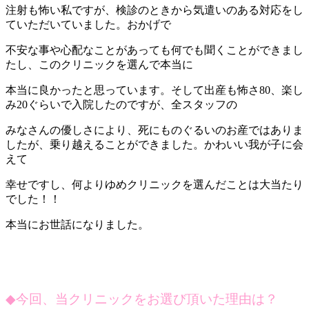
注射も怖い私ですが、検診のときから気遣いのある対応をし
ていただいていました。おかげで
不安な事や心配なことがあっても何でも聞くことができまし
たし、このクリニックを選んで本当に
本当に良かったと思っています。そして出産も怖さ80、楽し
み20ぐらいで入院したのですが、全スタッフの
みなさんの優しさにより、死にものぐるいのお産ではありま
したが、乗り越えることができました。かわいい我が子に会
えて
幸せですし、何よりゆめクリニックを選んだことは大当たり
でした！！
本当にお世話になりました。
◆
今回、当クリニックをお選び頂いた理由は？