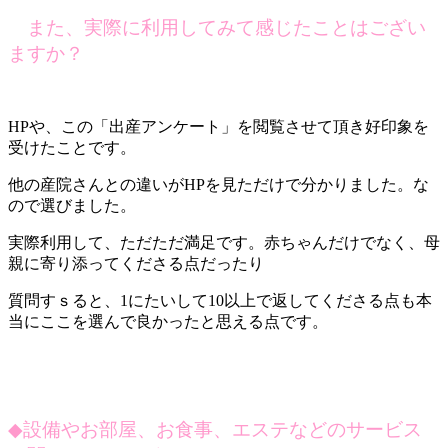
また、実際に利用してみて感じたことはござい
ますか？
HPや、この「出産アンケート」を閲覧させて頂き好印象を
受けたことです。
他の産院さんとの違いがHPを見ただけで分かりました。な
ので選びました。
実際利用して、ただただ満足です。赤ちゃんだけでなく、母
親に寄り添ってくださる点だったり
質問すｓると、1にたいして10以上で返してくださる点も本
当にここを選んで良かったと思える点です。
◆
設備やお部屋、お食事、エステなどのサービス