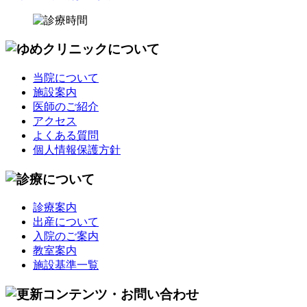
当院について
施設案内
医師のご紹介
アクセス
よくある質問
個人情報保護方針
診療案内
出産について
入院のご案内
教室案内
施設基準一覧