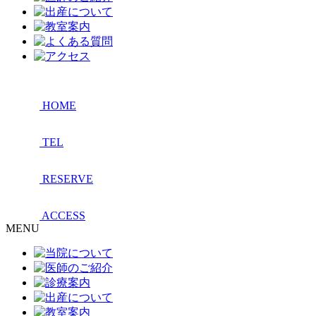
HOME
TEL
RESERVE
ACCESS
MENU