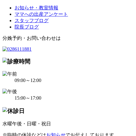
お知らせ・教室情報
ママへの出産アンケート
スタッフブログ
院長ブログ
分娩予約・お問い合わせは
09:00～12:00
15:00～17:00
水曜午後・日曜・祝日
※臨時の休診などは
お知らせ
でお伝えしております。