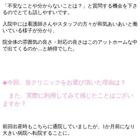
「不安なことや分からないことは？」と質問する機会を下さ
るのでとても話しやすいです。
入院中には看護師さんやスタッフの方々が和気あいあいと働
いている様子が分かり、
院全体の雰囲気の良さ・対応の良さはこのアットホームな中
で出てくるのか…と納得でした。
◆
今回、当クリニックをお選び頂いた理由は？
また、実際に利用してみて感じたことはござい
ますか？
前回出産時もこちらに通院していましたが、1か月前になり
大きい病院へ転院することに。