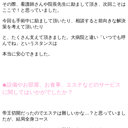
その際、看護師さんや院長先生に励まして頂き、次回こそは
ここで！と思っていました。
今回も手術中に励まして頂いたり、相談すると前向きな解決
策を考えて頂いたり
と、たくさん支えて頂きました。大病院と違い「いつでも呼
んでね」というスタンスは
本当に安心できました。
◆
設備やお部屋、お食事、エステなどのサービス
に関してはいかがでしたか？
帝王切開だったのでエステは難しいかな…？と思っていまし
たが、結局全身コース