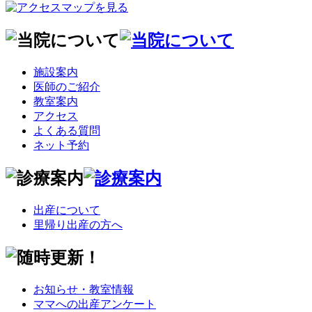
施設案内
医師のご紹介
教室案内
アクセス
よくある質問
ネット予約
出産について
里帰り出産の方へ
お知らせ・教室情報
ママへの出産アンケート