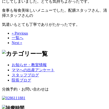
にしてしまいました。とても気持ちよかったです。
食事も毎食美味しいメニューでした。配膳スタッフさん、清
掃スタッフさんの
気遣いもとても丁寧でありがたかったです。
« Previous
一覧へ
Next »
お知らせ・教室情報
ママへの出産アンケート
スタッフブログ
院長ブログ
分娩予約・お問い合わせは