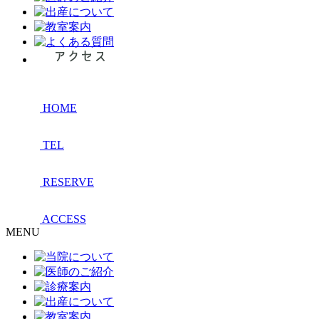
HOME
TEL
RESERVE
ACCESS
MENU