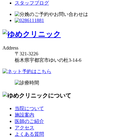
スタッフブログ
Address
〒321-3226
栃木県宇都宮市ゆいの杜3-14-6
当院について
施設案内
医師のご紹介
アクセス
よくある質問