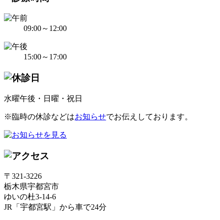
09:00～12:00
15:00～17:00
水曜午後・日曜・祝日
※臨時の休診などは
お知らせ
でお伝えしております。
〒321-3226
栃木県宇都宮市
ゆいの杜3-14-6
JR「宇都宮駅」から車で24分