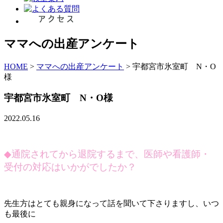
ママへの出産アンケート
HOME
>
ママへの出産アンケート
>
宇都宮市氷室町 N・O
様
宇都宮市氷室町 N・O様
2022.05.16
◆
通院されてから退院するまで、医師や看護師・
受付の対応はいかがでしたか？
先生方はとても親身になって話を聞いて下さりますし、いつ
も最後に