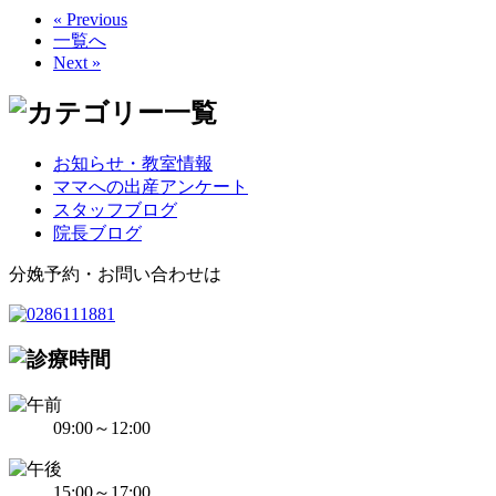
« Previous
一覧へ
Next »
お知らせ・教室情報
ママへの出産アンケート
スタッフブログ
院長ブログ
分娩予約・お問い合わせは
09:00～12:00
15:00～17:00