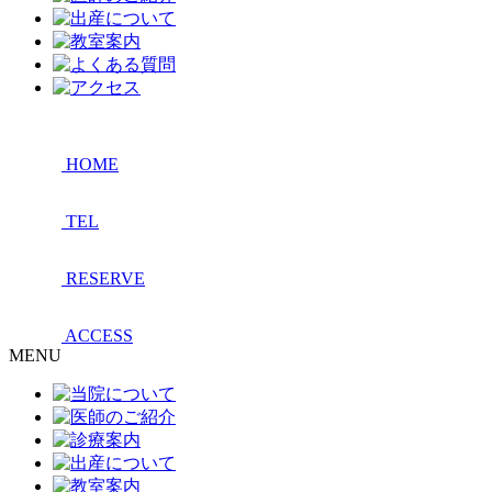
HOME
TEL
RESERVE
ACCESS
MENU