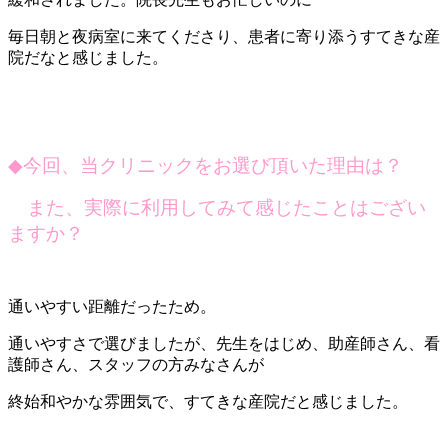
毎日朝と夜病室に来てくださり、患者に寄り添うすてきな産
院だなと感じました。
◆
今回、当クリニックをお選び頂いた理由は？
また、実際に利用してみて感じたことはござい
ますか？
通いやすい距離だったため。
通いやすさで選びましたが、先生をはじめ、助産師さん、看
護師さん、スタッフの方みなさんが
終始和やかな雰囲気で、すてきな産院だと感じました。