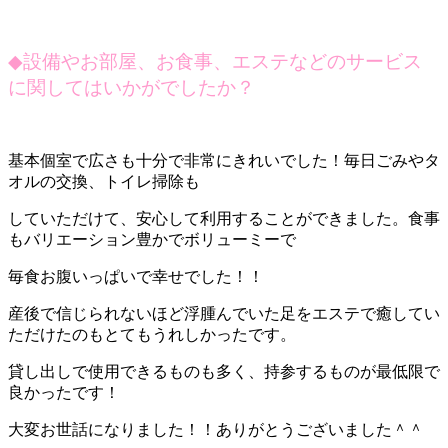
◆
設備やお部屋、お食事、エステなどのサービス
に関してはいかがでしたか？
基本個室で広さも十分で非常にきれいでした！毎日ごみやタ
オルの交換、トイレ掃除も
していただけて、安心して利用することができました。食事
もバリエーション豊かでボリューミーで
毎食お腹いっぱいで幸せでした！！
産後で信じられないほど浮腫んでいた足をエステで癒してい
ただけたのもとてもうれしかったです。
貸し出しで使用できるものも多く、持参するものが最低限で
良かったです！
大変お世話になりました！！ありがとうございました＾＾