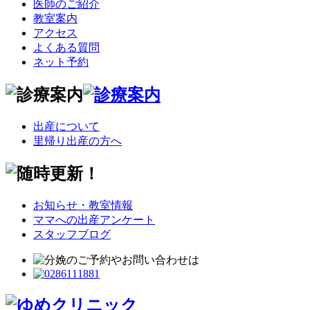
医師のご紹介
教室案内
アクセス
よくある質問
ネット予約
出産について
里帰り出産の方へ
お知らせ・教室情報
ママへの出産アンケート
スタッフブログ