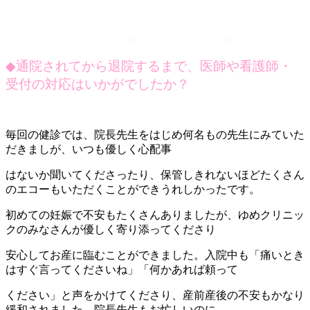
◆
通院されてから退院するまで、医師や看護師・
受付の対応はいかがでしたか？
毎回の健診では、院長先生をはじめ何名もの先生にみていた
だきましが、いつも優しく心配事
はないか聞いてくださったり、保管しきれないほどたくさん
のエコーもいただくことができうれしかったです。
初めての妊娠で不安もたくさんありましたが、ゆめクリニッ
クのみなさんが優しく寄り添ってくださり
安心してお産に臨むことができました。入院中も「痛いとき
はすぐ言ってくださいね」「何かあれば頼って
ください」と声をかけてくださり、産前産後の不安もかなり
緩和されました。院長先生もお忙しいのに