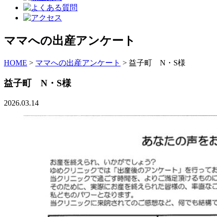
ママへの出産アンケート
HOME
>
ママへの出産アンケート
>
益子町 N・S様
益子町 N・S様
2026.03.14