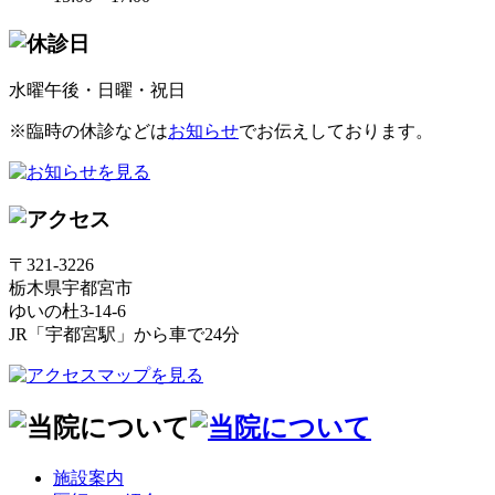
水曜午後・日曜・祝日
※臨時の休診などは
お知らせ
でお伝えしております。
〒321-3226
栃木県宇都宮市
ゆいの杜3-14-6
JR「宇都宮駅」から車で24分
施設案内