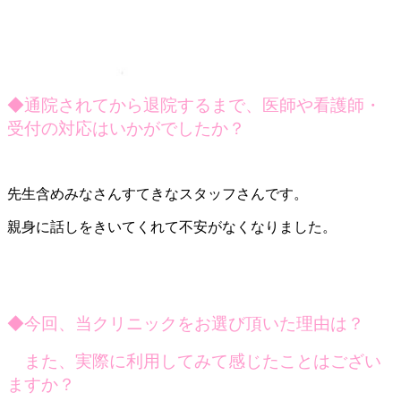
◆
通院されてから退院するまで、医師や看護師・
受付の対応はいかがでしたか？
先生含めみなさんすてきなスタッフさんです。
親身に話しをきいてくれて不安がなくなりました。
◆
今回、当クリニックをお選び頂いた理由は？
また、実際に利用してみて感じたことはござい
ますか？