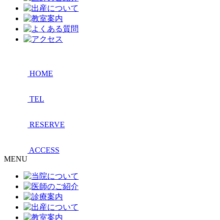
HOME
TEL
RESERVE
ACCESS
MENU