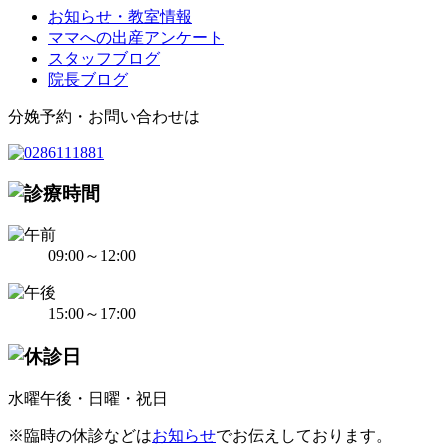
お知らせ・教室情報
ママへの出産アンケート
スタッフブログ
院長ブログ
分娩予約・お問い合わせは
09:00～12:00
15:00～17:00
水曜午後・日曜・祝日
※臨時の休診などは
お知らせ
でお伝えしております。