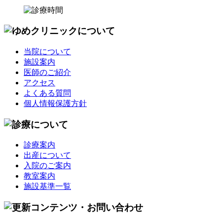
当院について
施設案内
医師のご紹介
アクセス
よくある質問
個人情報保護方針
診療案内
出産について
入院のご案内
教室案内
施設基準一覧