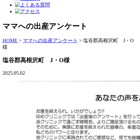
ママへの出産アンケート
HOME
>
ママへの出産アンケート
>
塩谷郡高根沢町 J・O
様
塩谷郡高根沢町 J・O様
2025.05.02