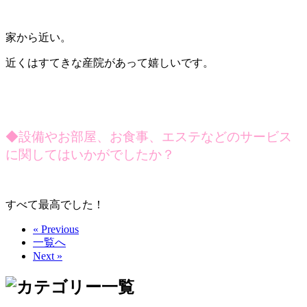
家から近い。
近くはすてきな産院があって嬉しいです。
◆
設備やお部屋、お食事、エステなどのサービス
に関してはいかがでしたか？
すべて最高でした！
« Previous
一覧へ
Next »