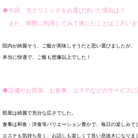
◆
今回、当クリニックをお選び頂いた理由は？
また、実際に利用してみて感じたことはございま
院内が綺麗そう、ご飯が美味しそうだと思い選びましたが、
本当に快適で、ご飯も想像以上でした！
◆
設備やお部屋、お食事、エステなどのサービスに
部屋は綺麗で充分な広さでした。
食事は和食・洋食等バリエーション豊かで、毎日の楽しみで
エステも気持ち良く、お話しも楽しくて良い息抜きになりま