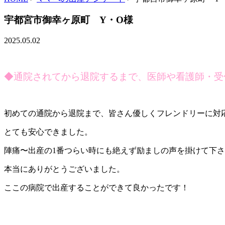
宇都宮市御幸ヶ原町 Y・O様
2025.05.02
◆
通院されてから退院するまで、医師や看護師・受
初めての通院から退院まで、皆さん優しくフレンドリーに対
とても安心できました。
陣痛〜出産の1番つらい時にも絶えず励ましの声を掛けて下
本当にありがとうございました。
ここの病院で出産することができて良かったです！