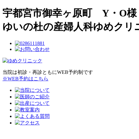
宇都宮市御幸ヶ原町 Y・O様
ゆいの杜の産婦人科ゆめクリ
当院は初診・再診ともにWEB予約制です
※WEB予約はこちら