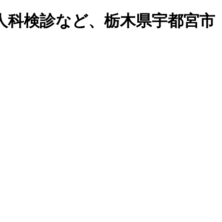
婦人科検診など、栃木県宇都宮市