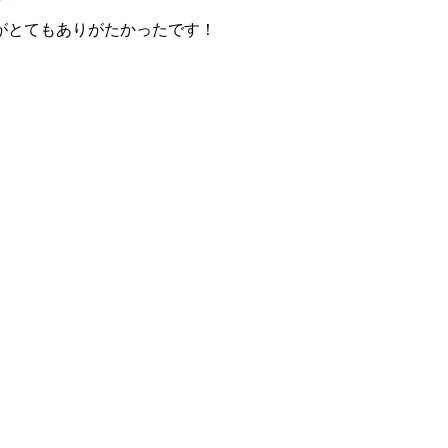
がとてもありがたかったです！