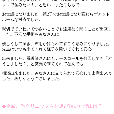
ックで産みたい！」と思い、またこちらで
お世話になりました。第2子でお世話になり変わらずアット
ホームな対応でした。
親切でていねいで小さいことでも遠慮なく聞くことが出来ま
した。不安な手術もみなさんに
優しくして頂き、声をかけられてすごく励みになりました。
先生はいつも来てくれて様子を聞いてくれて安心
出来ました。看護師さんにもナースコールを何回しても「ど
うしました？」と笑顔で来てくれてなんでも
相談出来ました。みなさんに支えられて安心して出産出来ま
した。ありがとうございました。
◆
今回、当クリニックをお選び頂いた理由は？