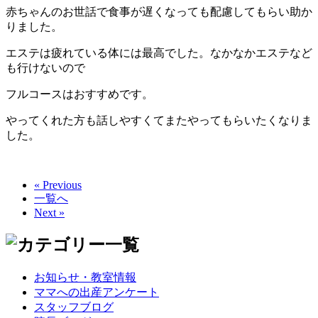
赤ちゃんのお世話で食事が遅くなっても配慮してもらい助か
りました。
エステは疲れている体には最高でした。なかなかエステなど
も行けないので
フルコースはおすすめです。
やってくれた方も話しやすくてまたやってもらいたくなりま
した。
« Previous
一覧へ
Next »
お知らせ・教室情報
ママへの出産アンケート
スタッフブログ