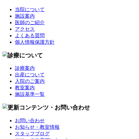
当院について
施設案内
医師のご紹介
アクセス
よくある質問
個人情報保護方針
診療案内
出産について
入院のご案内
教室案内
施設基準一覧
お問い合わせ
お知らせ・教室情報
スタッフブログ