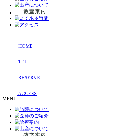
HOME
TEL
RESERVE
ACCESS
MENU