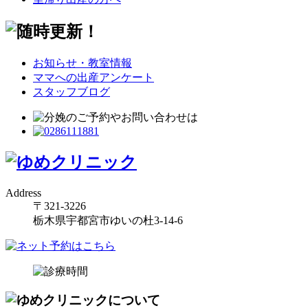
お知らせ・教室情報
ママへの出産アンケート
スタッフブログ
Address
〒321-3226
栃木県宇都宮市ゆいの杜3-14-6