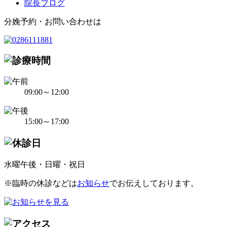
院長ブログ
分娩予約・お問い合わせは
09:00～12:00
15:00～17:00
水曜午後・日曜・祝日
※臨時の休診などは
お知らせ
でお伝えしております。