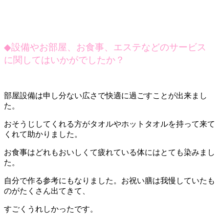
◆
設備やお部屋、お食事、エステなどのサービス
に関してはいかがでしたか？
部屋設備は申し分ない広さで快適に過ごすことが出来まし
た。
おそうじしてくれる方がタオルやホットタオルを持って来て
くれて助かりました。
お食事はどれもおいしくて疲れている体にはとても染みまし
た。
自分で作る参考にもなりました。お祝い膳は我慢していたも
のがたくさん出てきて、
すごくうれしかったです。