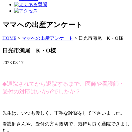
ママへの出産アンケート
HOME
>
ママへの出産アンケート
>
日光市瀬尾 K・O様
日光市瀬尾 K・O様
2023.08.17
◆
通院されてから退院するまで、医師や看護師・
受付の対応はいかがでしたか？
先生は、いつも優しく、丁寧な診察をして下さいました。
看護師さんや、受付の方も親切で、気持ち良く通院できまし
た。