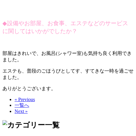
◆
設備やお部屋、お食事、エステなどのサービス
に関してはいかがでしたか？
部屋はきれいで、お風呂(シャワー室)も気持ち良く利用でき
ました。
エステも、普段のごほうびとしてす、すてきな一時を過ごせ
ました。
ありがとうございます。
« Previous
一覧へ
Next »