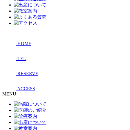
HOME
TEL
RESERVE
ACCESS
MENU