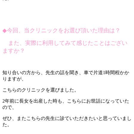
◆
今回、当クリニックをお選び頂いた理由は？
また、実際に利用してみて感じたことはござい
ますか？
知り合いの方から、先生の話を聞き、車で片道1時間程かか
りますが、
こちらのクリニックを選びました。
2年前に長女を出産した時も、こちらにお世話になっていた
ので、
ぜひ、またこちらの先生に診ていただきたいと思っていまし
た。