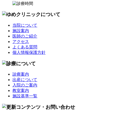
当院について
施設案内
医師のご紹介
アクセス
よくある質問
個人情報保護方針
診療案内
出産について
入院のご案内
教室案内
施設基準一覧