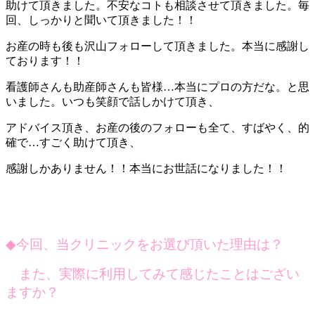
助けて頂きました。不安なコトも相談させて頂きました。毎
回、しっかりと聞いて頂きました！！
お産の時も後も沢山フォローして頂きました。本当に感謝し
ております！！
看護師さんも助産師さんも皆様…本当にプロの方だな。と思
いました。いつも笑顔で話しかけて頂き、
アドバイス頂き、お産の後のフォローも全て、すばやく、的
確で…すごく助けて頂き、
感謝しかありません！！本当にお世話になりました！！
◆
今回、当クリニックをお選び頂いた理由は？
また、実際に利用してみて感じたことはござい
ますか？