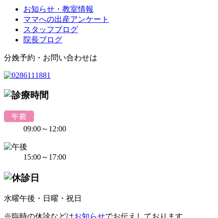
お知らせ・教室情報
ママへの出産アンケート
スタッフブログ
院長ブログ
分娩予約・お問い合わせは
09:00～12:00
15:00～17:00
水曜午後・日曜・祝日
※臨時の休診などは
お知らせ
でお伝えしております。