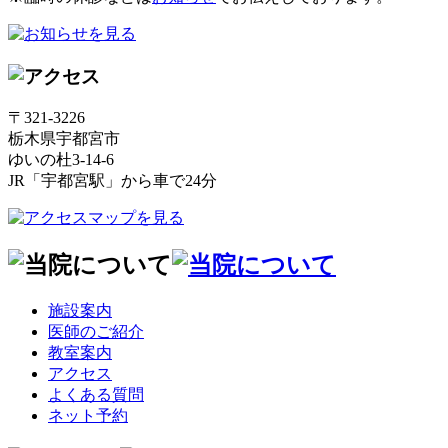
〒321-3226
栃木県宇都宮市
ゆいの杜3-14-6
JR「宇都宮駅」から車で24分
施設案内
医師のご紹介
教室案内
アクセス
よくある質問
ネット予約