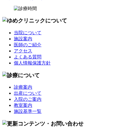
当院について
施設案内
医師のご紹介
アクセス
よくある質問
個人情報保護方針
診療案内
出産について
入院のご案内
教室案内
施設基準一覧