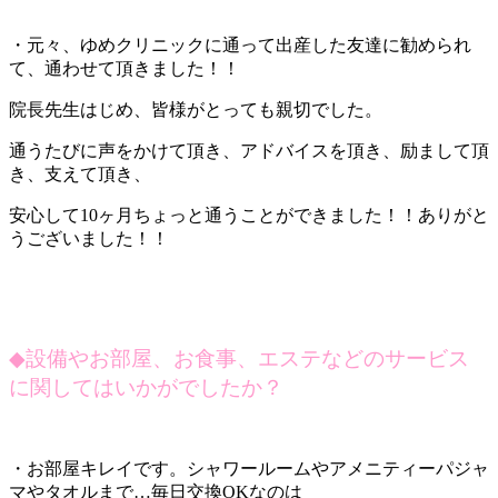
・元々、ゆめクリニックに通って出産した友達に勧められ
て、通わせて頂きました！！
院長先生はじめ、皆様がとっても親切でした。
通うたびに声をかけて頂き、アドバイスを頂き、励まして頂
き、支えて頂き、
安心して10ヶ月ちょっと通うことができました！！ありがと
うございました！！
◆
設備やお部屋、お食事、エステなどのサービス
に関してはいかがでしたか？
・お部屋キレイです。シャワールームやアメニティーパジャ
マやタオルまで…毎日交換OKなのは