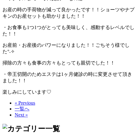
お産の時の手荷物が減って良かったです！！ショーツやナプ
キンのお産セットも助かりました！！
・お食事も1つ1つがとっても美味しく、感動するレベルでし
た！！
お産前・お産後のパワーになりました！！ごちそう様でし
た°˖✧
掃除の方々も食事の方々もとっても親切でした！！
・帝王切開のためエステは1ヶ月健診の時に変更させて頂き
ました！！
楽しみにしています♡
« Previous
一覧へ
Next »