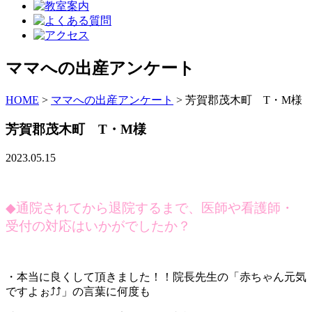
ママへの出産アンケート
HOME
>
ママへの出産アンケート
>
芳賀郡茂木町 T・M様
芳賀郡茂木町 T・M様
2023.05.15
◆
通院されてから退院するまで、医師や看護師・
受付の対応はいかがでしたか？
・本当に良くして頂きました！！院長先生の「赤ちゃん元気
ですよぉ⤴⤴」の言葉に何度も