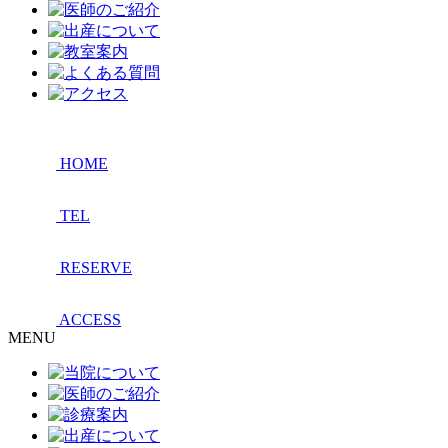
HOME
TEL
RESERVE
ACCESS
MENU