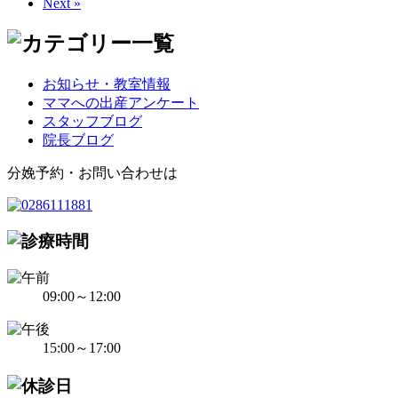
Next »
お知らせ・教室情報
ママへの出産アンケート
スタッフブログ
院長ブログ
分娩予約・お問い合わせは
09:00～12:00
15:00～17:00