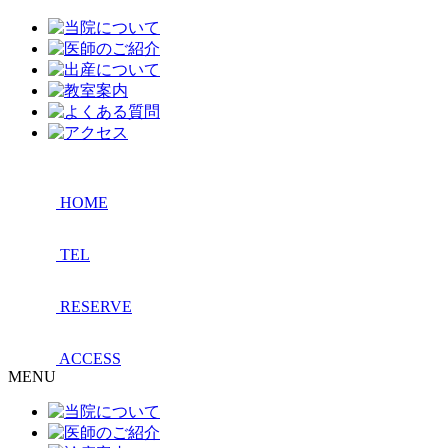
HOME
TEL
RESERVE
ACCESS
MENU