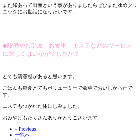
また縁あって出産という事がありましたらぜひまたゆめクリ
ニックにお世話になりたいです。
◆
設備やお部屋、お食事、エステなどのサービス
に関してはいかがでしたか？
とても清潔感があると思います。
ごはんも毎食とてもボリューミーで豪華でおいしかったで
す。
エステもつかれた体にしみました。
おみやげもたくさんありがとうございます。
« Previous
一覧へ