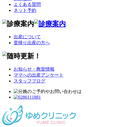
よくある質問
ネット予約
出産について
里帰り出産の方へ
お知らせ・教室情報
ママへの出産アンケート
スタッフブログ