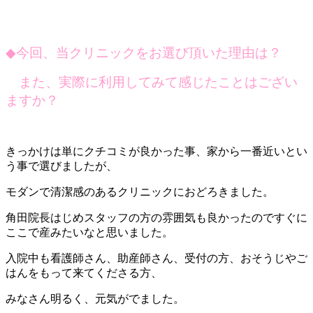
◆
今回、当クリニックをお選び頂いた理由は？
また、実際に利用してみて感じたことはござい
ますか？
きっかけは単にクチコミが良かった事、家から一番近いとい
う事で選びましたが、
モダンで清潔感のあるクリニックにおどろきました。
角田院長はじめスタッフの方の雰囲気も良かったのですぐに
ここで産みたいなと思いました。
入院中も看護師さん、助産師さん、受付の方、おそうじやご
はんをもって来てくださる方、
みなさん明るく、元気がでました。