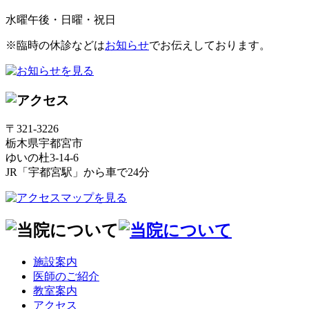
水曜午後・日曜・祝日
※臨時の休診などは
お知らせ
でお伝えしております。
〒321-3226
栃木県宇都宮市
ゆいの杜3-14-6
JR「宇都宮駅」から車で24分
施設案内
医師のご紹介
教室案内
アクセス