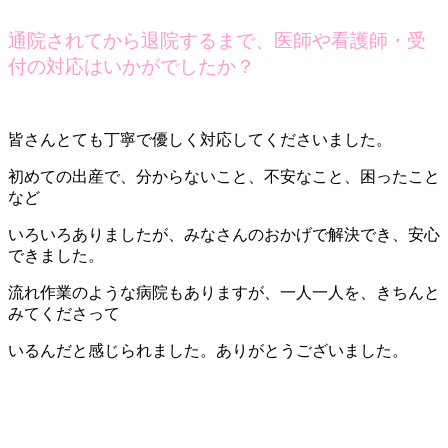
通院されてから退院するまで、医師や看護師・受
付の対応はいかがでしたか？
皆さんとても丁寧で優しく対応してくださいました。
初めての出産で、分からないこと、不安なこと、困ったこと
など
いろいろありましたが、みなさんのおかげで解決でき、安心
できました。
流れ作業のような病院もありますが、一人一人を、きちんと
みてくださって
いるんだと感じられました。ありがとうございました。