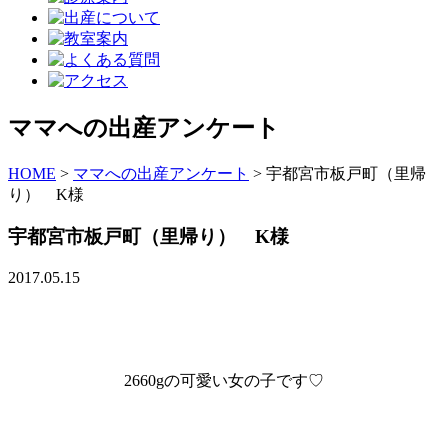
ママへの出産アンケート
HOME
>
ママへの出産アンケート
>
宇都宮市板戸町（里帰
り） K様
宇都宮市板戸町（里帰り） K様
2017.05.15
2660gの可愛い女の子です♡