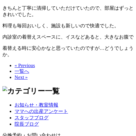
きちんと丁寧に清掃していただけていたので、部屋はずっと
きれいでした。
料理も毎回おいしく、施設も新しいので快適でした。
内診室の着替えスペースに、イスなどあると、大きなお腹で
着替える時に安心かなと思っていたのですが…どうでしょう
か。
« Previous
一覧へ
Next »
お知らせ・教室情報
ママへの出産アンケート
スタッフブログ
院長ブログ
分娩予約・お問い合わせは