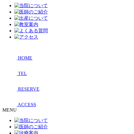
HOME
TEL
RESERVE
ACCESS
MENU