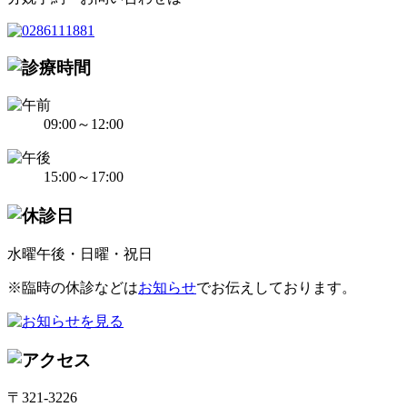
09:00～12:00
15:00～17:00
水曜午後・日曜・祝日
※臨時の休診などは
お知らせ
でお伝えしております。
〒321-3226