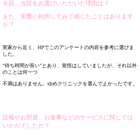
今回、当院をお選びいただいた理由は？
また、実際に利用してみて感じたことはあります
か？
実家から近く、HPでこのアンケートの内容を参考に選びま
した。
“待ち時間が長い”とあり、覚悟はしていましたが、それ以外
のことは何一つ
不満はありません。ゆめクリニックを選んでよかったです。
設備やお部屋、お食事などのサービスに関しては
いかがでしたか？