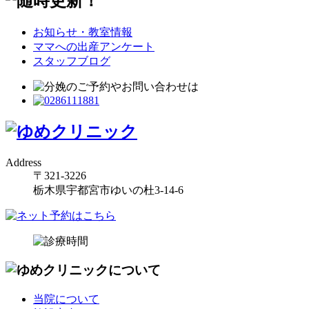
お知らせ・教室情報
ママへの出産アンケート
スタッフブログ
Address
〒321-3226
栃木県宇都宮市ゆいの杜3-14-6
当院について