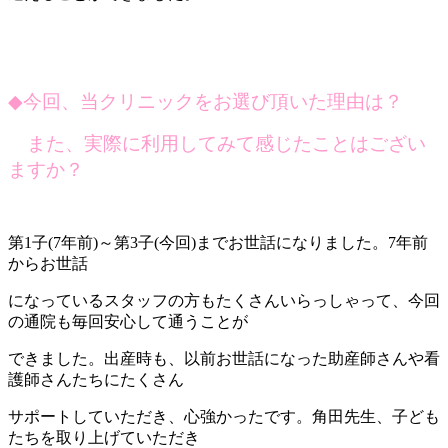
◆
今回、当クリニックをお選び頂いた理由は？
また、実際に利用してみて感じたことはござい
ますか？
第1子(7年前)～第3子(今回)までお世話になりました。7年前
からお世話
になっているスタッフの方もたくさんいらっしゃって、今回
の通院も毎回安心して通うことが
できました。出産時も、以前お世話になった助産師さんや看
護師さんたちにたくさん
サポートしていただき、心強かったです。角田先生、子ども
たちを取り上げていただき