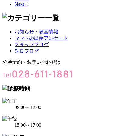
Next »
お知らせ・教室情報
ママへの出産アンケート
スタッフブログ
院長ブログ
分娩予約・お問い合わせは
09:00～12:00
15:00～17:00