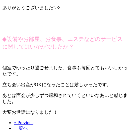
ありがとうございました°˖✧
◆
設備やお部屋、お食事、エステなどのサービス
に関してはいかがでしたか？
個室でゆったり過ごせました。食事も毎回とてもおいしかっ
たです。
立ち会い出産がOKになったことは嬉しかったです。
あとは面会が少しずつ緩和されていくといいなあ…と感じま
した。
大変お世話になりました！
« Previous
一覧へ