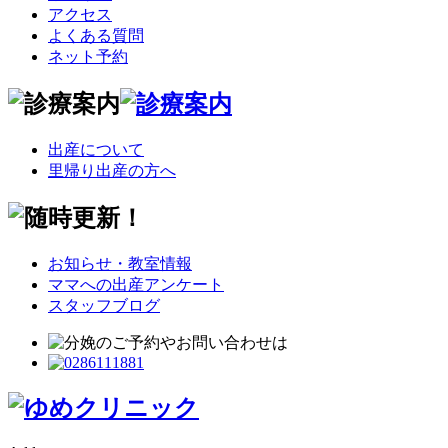
アクセス
よくある質問
ネット予約
出産について
里帰り出産の方へ
お知らせ・教室情報
ママへの出産アンケート
スタッフブログ