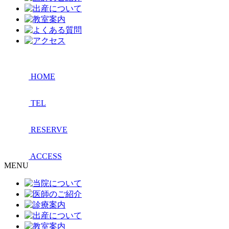
HOME
TEL
RESERVE
ACCESS
MENU