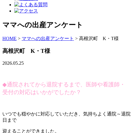
ママへの出産アンケート
HOME
>
ママへの出産アンケート
>
高根沢町 K・T様
高根沢町 K・T様
2026.05.25
◆
通院されてから退院するまで、医師や看護師・
受付の対応はいかがでしたか？
いつでも穏やかに対応していただき、気持ちよく通院～退院
日まで
迎えることができました。