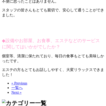
不便に思ったことはありません。
スタッフの皆さんもとても親切で、安心して通うことができ
ました。
◆
設備やお部屋、お食事、エステなどのサービス
に関してはいかがでしたか？
個室等、清潔に保たれており、毎日の食事もとても美味しか
ったです。
エステの方もとてもお話ししやすく、大変リラックスできま
した！
« Previous
一覧へ
Next »