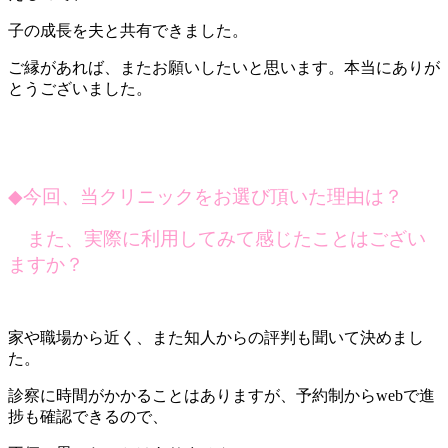
子の成長を夫と共有できました。
ご縁があれば、またお願いしたいと思います。本当にありが
とうございました。
◆
今回、当クリニックをお選び頂いた理由は？
また、実際に利用してみて感じたことはござい
ますか？
家や職場から近く、また知人からの評判も聞いて決めまし
た。
診察に時間がかかることはありますが、予約制からwebで進
捗も確認できるので、