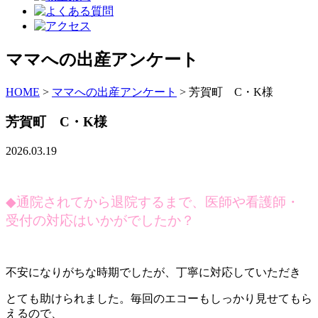
ママへの出産アンケート
HOME
>
ママへの出産アンケート
>
芳賀町 C・K様
芳賀町 C・K様
2026.03.19
◆
通院されてから退院するまで、医師や看護師・
受付の対応はいかがでしたか？
不安になりがちな時期でしたが、丁寧に対応していただき
とても助けられました。毎回のエコーもしっかり見せてもら
えるので、