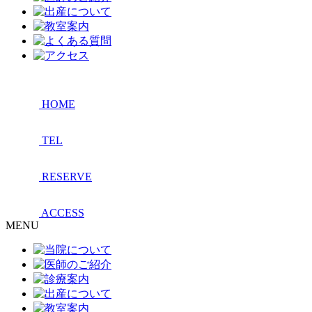
HOME
TEL
RESERVE
ACCESS
MENU