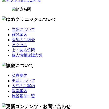
当院について
施設案内
医師のご紹介
アクセス
よくある質問
個人情報保護方針
診療案内
出産について
入院のご案内
教室案内
施設基準一覧