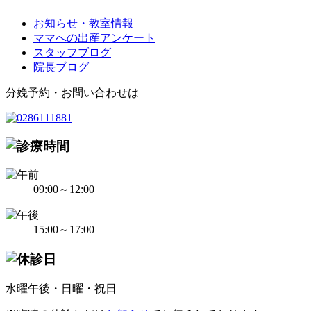
お知らせ・教室情報
ママへの出産アンケート
スタッフブログ
院長ブログ
分娩予約・お問い合わせは
09:00～12:00
15:00～17:00
水曜午後・日曜・祝日