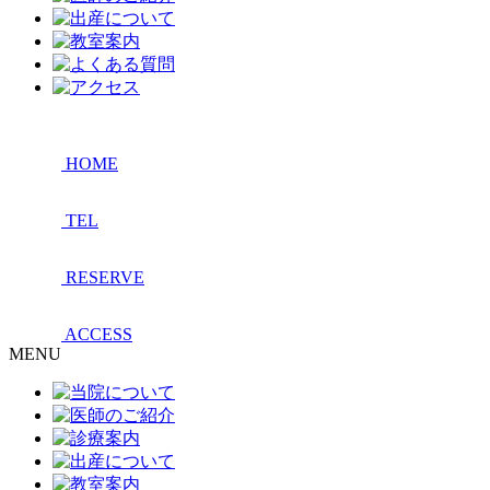
HOME
TEL
RESERVE
ACCESS
MENU