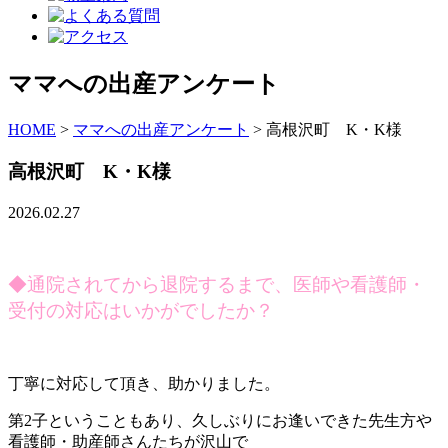
ママへの出産アンケート
HOME
>
ママへの出産アンケート
>
高根沢町 K・K様
高根沢町 K・K様
2026.02.27
◆通院されてから退院するまで、医師や看護師・
受付の対応はいかがでしたか？
丁寧に対応して頂き、助かりました。
第2子ということもあり、久しぶりにお逢いできた先生方や
看護師・助産師さんたちが沢山で