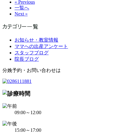
« Previous
一覧へ
Next »
お知らせ・教室情報
ママへの出産アンケート
スタッフブログ
院長ブログ
分娩予約・お問い合わせは
09:00～12:00
15:00～17:00