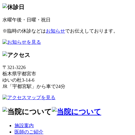
水曜午後・日曜・祝日
※臨時の休診などは
お知らせ
でお伝えしております。
〒321-3226
栃木県宇都宮市
ゆいの杜3-14-6
JR「宇都宮駅」から車で24分
施設案内
医師のご紹介