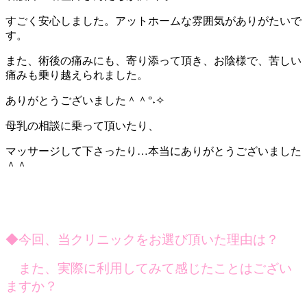
すごく安心しました。アットホームな雰囲気がありがたいで
す。
また、術後の痛みにも、寄り添って頂き、お陰様で、苦しい
痛みも乗り越えられました。
ありがとうございました＾＾°˖✧
母乳の相談に乗って頂いたり、
マッサージして下さったり…本当にありがとうございました
＾＾
◆今回、当クリニックをお選び頂いた理由は？
また、実際に利用してみて感じたことはござい
ますか？