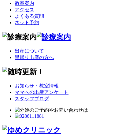
教室案内
アクセス
よくある質問
ネット予約
出産について
里帰り出産の方へ
お知らせ・教室情報
ママへの出産アンケート
スタッフブログ