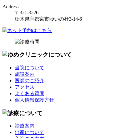
Address
〒321-3226
栃木県宇都宮市ゆいの杜3-14-6
当院について
施設案内
医師のご紹介
アクセス
よくある質問
個人情報保護方針
診療案内
出産について