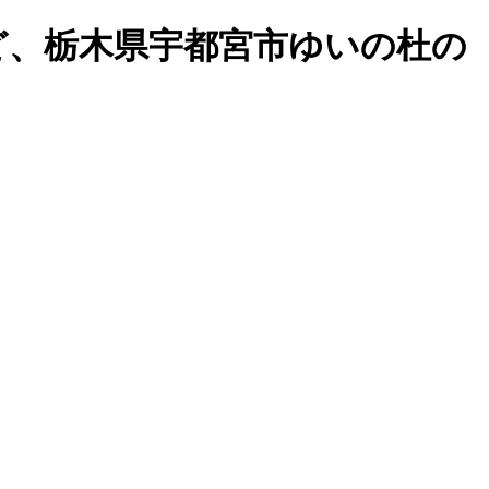
など、栃木県宇都宮市ゆいの杜の