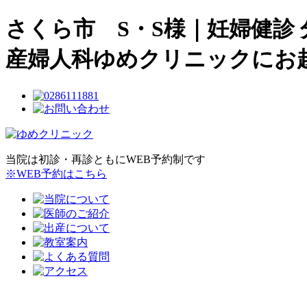
さくら市 S・S様｜妊婦健診
産婦人科ゆめクリニックにお
当院は初診・再診ともにWEB予約制です
※WEB予約はこちら