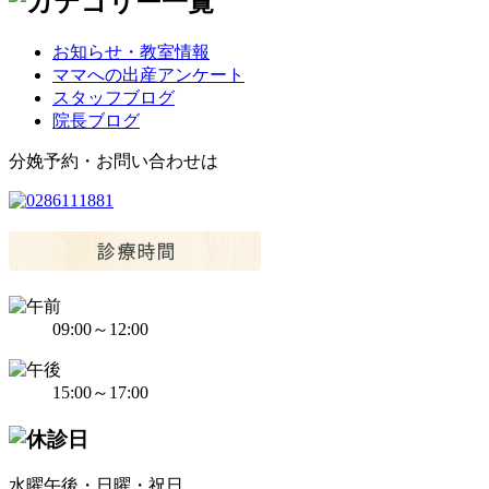
お知らせ・教室情報
ママへの出産アンケート
スタッフブログ
院長ブログ
分娩予約・お問い合わせは
09:00～12:00
15:00～17:00
水曜午後・日曜・祝日