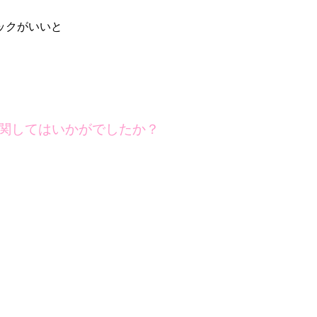
ックがいいと
関してはいかがでしたか？