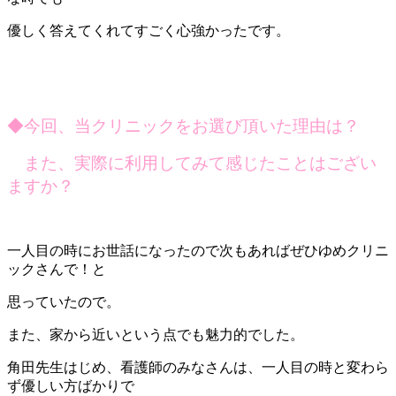
優しく答えてくれてすごく心強かったです。
◆
今回、当クリニックをお選び頂いた理由は？
また、実際に利用してみて感じたことはござい
ますか？
一人目の時にお世話になったので次もあればぜひゆめクリニ
ックさんで！と
思っていたので。
また、家から近いという点でも魅力的でした。
角田先生はじめ、看護師のみなさんは、一人目の時と変わら
ず優しい方ばかりで