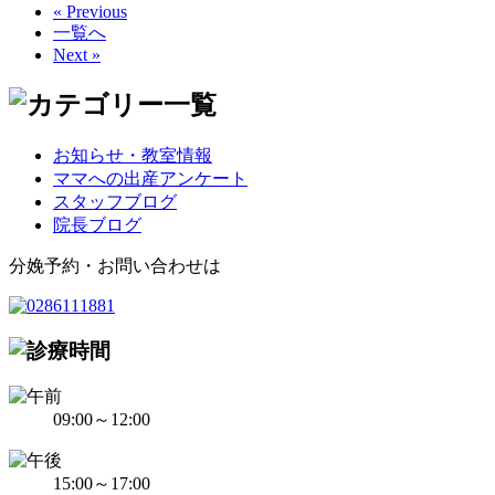
« Previous
一覧へ
Next »
お知らせ・教室情報
ママへの出産アンケート
スタッフブログ
院長ブログ
分娩予約・お問い合わせは
09:00～12:00
15:00～17:00