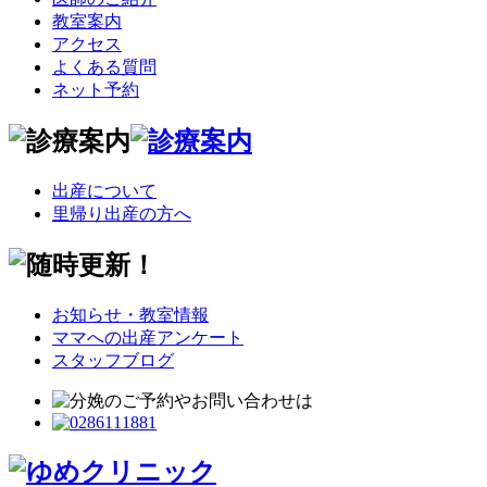
教室案内
アクセス
よくある質問
ネット予約
出産について
里帰り出産の方へ
お知らせ・教室情報
ママへの出産アンケート
スタッフブログ