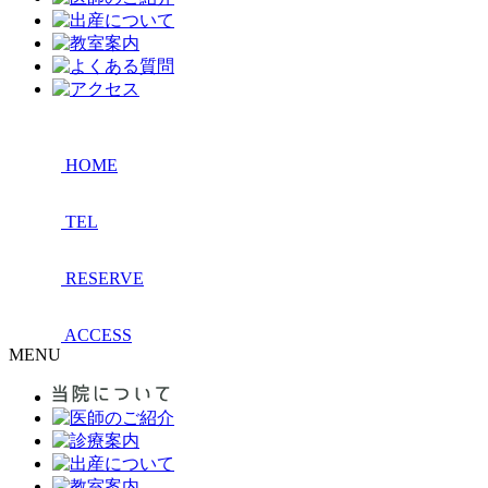
HOME
TEL
RESERVE
ACCESS
MENU