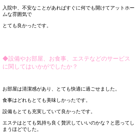
入院中、不安なことがあればすぐに何でも開けてアットホー
ムな雰囲気で
とても良かったです。
◆
設備やお部屋、お食事、エステなどのサービス
に関してはいかがでしたか？
お部屋は清潔感があり、とても快適に過ごせました。
食事はどれもとても美味しかったです。
設備もとても充実していて良かったです。
エステはとても気持ち良く贅沢していいのかな？と思ってし
まうほどでした。