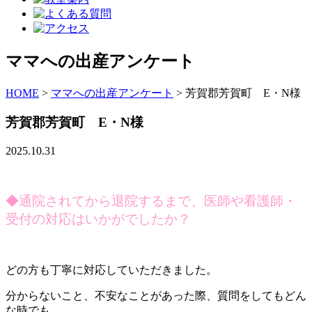
ママへの出産アンケート
HOME
>
ママへの出産アンケート
>
芳賀郡芳賀町 E・N様
芳賀郡芳賀町 E・N様
2025.10.31
◆
通院されてから退院するまで、医師や看護師・
受付の対応はいかがでしたか？
どの方も丁寧に対応していただきました。
分からないこと、不安なことがあった際、質問をしてもどん
な時でも