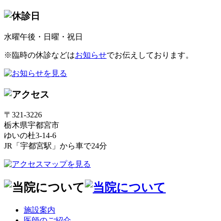
水曜午後・日曜・祝日
※臨時の休診などは
お知らせ
でお伝えしております。
〒321-3226
栃木県宇都宮市
ゆいの杜3-14-6
JR「宇都宮駅」から車で24分
施設案内
医師のご紹介