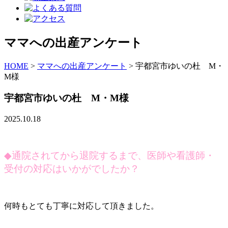
ママへの出産アンケート
HOME
>
ママへの出産アンケート
>
宇都宮市ゆいの杜 M・
M様
宇都宮市ゆいの杜 M・M様
2025.10.18
◆
通院されてから退院するまで、医師や看護師・
受付の対応はいかがでしたか？
何時もとても丁寧に対応して頂きました。