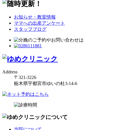
お知らせ・教室情報
ママへの出産アンケート
スタッフブログ
Address
〒321-3226
栃木県宇都宮市ゆいの杜3-14-6
当院について