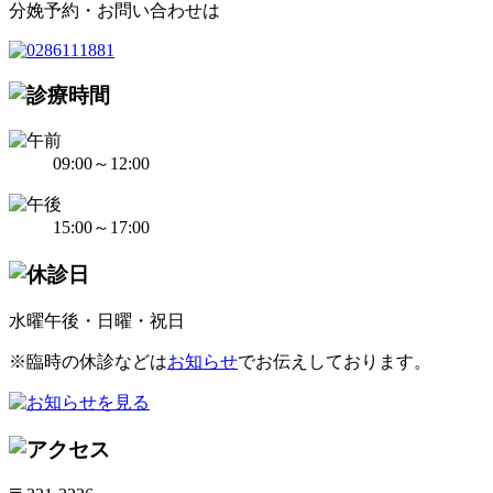
分娩予約・お問い合わせは
09:00～12:00
15:00～17:00
水曜午後・日曜・祝日
※臨時の休診などは
お知らせ
でお伝えしております。