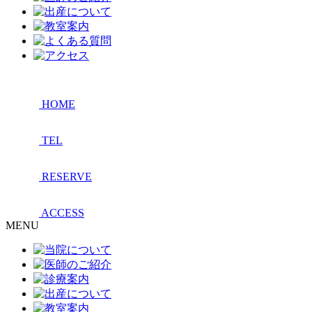
HOME
TEL
RESERVE
ACCESS
MENU