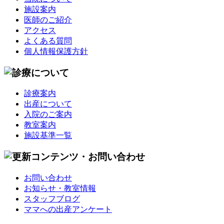
施設案内
医師のご紹介
アクセス
よくある質問
個人情報保護方針
診療案内
出産について
入院のご案内
教室案内
施設基準一覧
お問い合わせ
お知らせ・教室情報
スタッフブログ
ママへの出産アンケート