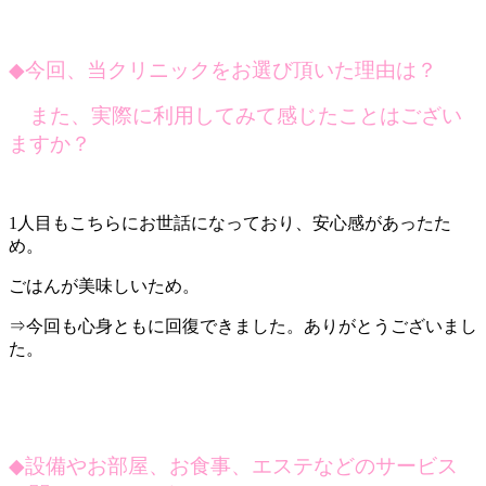
◆
今回、当クリニックをお選び頂いた理由は？
また、実際に利用してみて感じたことはござい
ますか？
1人目もこちらにお世話になっており、安心感があったた
め。
ごはんが美味しいため。
⇒今回も心身ともに回復できました。ありがとうございまし
た。
◆
設備やお部屋、お食事、エステなどのサービス