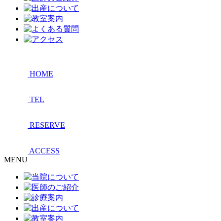
HOME
TEL
RESERVE
ACCESS
MENU