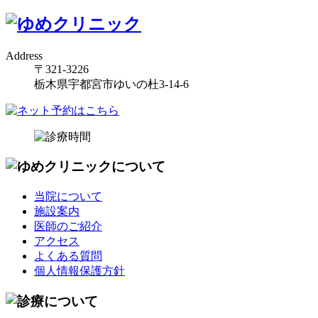
Address
〒321-3226
栃木県宇都宮市ゆいの杜3-14-6
当院について
施設案内
医師のご紹介
アクセス
よくある質問
個人情報保護方針