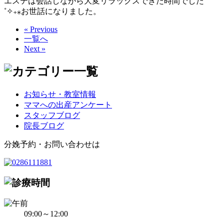
エステは会話しながら大変リラックスできた時間でした
˚✧₊⁎お世話になりました。
« Previous
一覧へ
Next »
お知らせ・教室情報
ママへの出産アンケート
スタッフブログ
院長ブログ
分娩予約・お問い合わせは
09:00～12:00