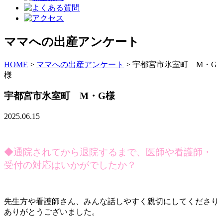
ママへの出産アンケート
HOME
>
ママへの出産アンケート
>
宇都宮市氷室町 M・G
様
宇都宮市氷室町 M・G様
2025.06.15
◆
通院されてから退院するまで、医師や看護師・
受付の対応はいかがでしたか？
先生方や看護師さん、みんな話しやすく親切にしてくださり
ありがとうございました。