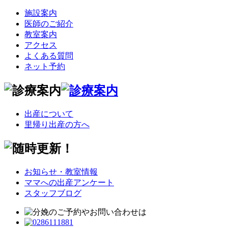
施設案内
医師のご紹介
教室案内
アクセス
よくある質問
ネット予約
出産について
里帰り出産の方へ
お知らせ・教室情報
ママへの出産アンケート
スタッフブログ