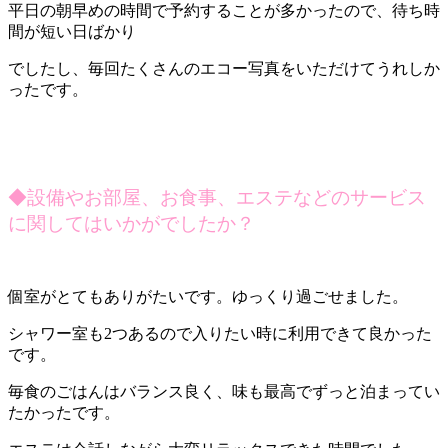
平日の朝早めの時間で予約することが多かったので、待ち時
間が短い日ばかり
でしたし、毎回たくさんのエコー写真をいただけてうれしか
ったです。
◆
設備やお部屋、お食事、エステなどのサービス
に関してはいかがでしたか？
個室がとてもありがたいです。ゆっくり過ごせました。
シャワー室も2つあるので入りたい時に利用できて良かった
です。
毎食のごはんはバランス良く、味も最高でずっと泊まってい
たかったです。