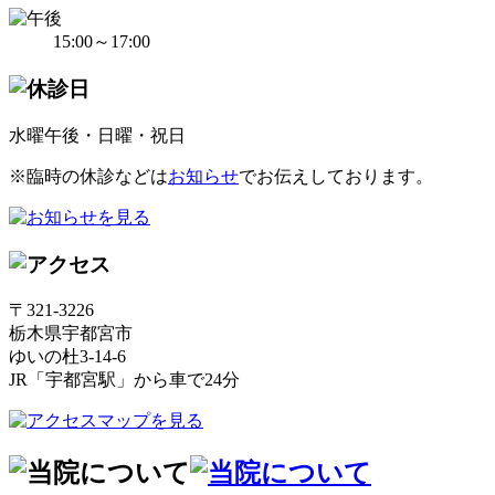
15:00～17:00
水曜午後・日曜・祝日
※臨時の休診などは
お知らせ
でお伝えしております。
〒321-3226
栃木県宇都宮市
ゆいの杜3-14-6
JR「宇都宮駅」から車で24分