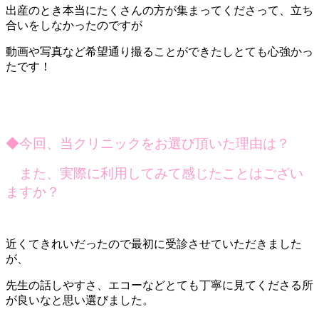
出産のとき本当にたくさんの方が集まってくださって、立ち
合いをしなかったのですが
動画や写真など希望通り撮ることができたしとても心強かっ
たです！
◆
今回、当クリニックをお選び頂いた理由は？
また、実際に利用してみて感じたことはござい
ますか？
近くてきれいだったので最初に受診させていただきました
が、
先生の話しやすさ、エコーなどとても丁寧に見てくださる所
が良いなと思い選びました。