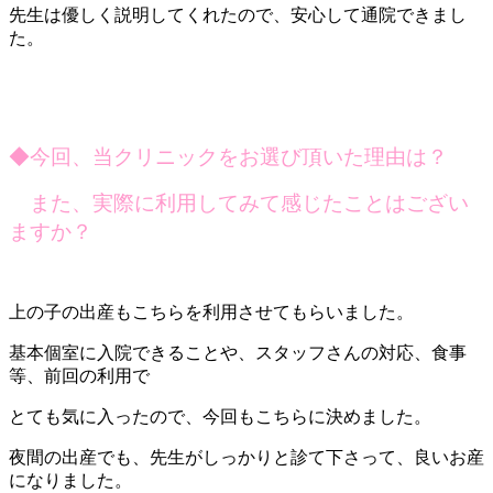
先生は優しく説明してくれたので、安心して通院できまし
た。
◆今回、当クリニックをお選び頂いた理由は？
また、実際に利用してみて感じたことはござい
ますか？
上の子の出産もこちらを利用させてもらいました。
基本個室に入院できることや、スタッフさんの対応、食事
等、前回の利用で
とても気に入ったので、今回もこちらに決めました。
夜間の出産でも、先生がしっかりと診て下さって、良いお産
になりました。