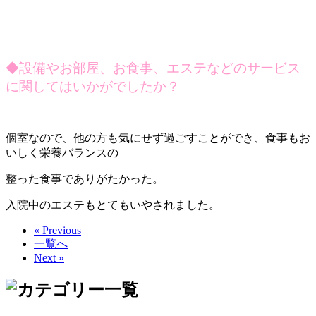
◆設備やお部屋、お食事、エステなどのサービス
に関してはいかがでしたか？
個室なので、他の方も気にせず過ごすことができ、食事もお
いしく栄養バランスの
整った食事でありがたかった。
入院中のエステもとてもいやされました。
« Previous
一覧へ
Next »