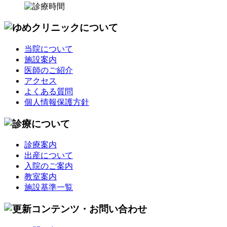
当院について
施設案内
医師のご紹介
アクセス
よくある質問
個人情報保護方針
診療案内
出産について
入院のご案内
教室案内
施設基準一覧