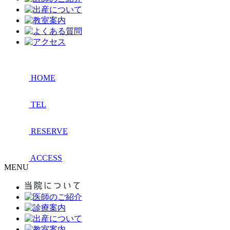
HOME
TEL
RESERVE
ACCESS
MENU