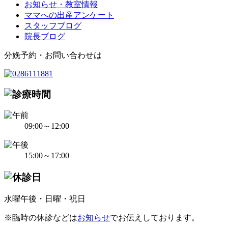
お知らせ・教室情報
ママへの出産アンケート
スタッフブログ
院長ブログ
分娩予約・お問い合わせは
09:00～12:00
15:00～17:00
水曜午後・日曜・祝日
※臨時の休診などは
お知らせ
でお伝えしております。