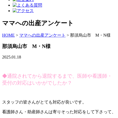
ママへの出産アンケート
HOME
>
ママへの出産アンケート
>
那須烏山市 M・N様
那須烏山市 M・N様
2025.01.18
◆通院されてから退院するまで、医師や看護師・
受付の対応はいかがでしたか？
スタッフの皆さんがとても対応が良いです。
看護師さん・助産師さんは寄りそった対応をして下さって、