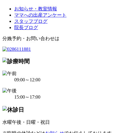
お知らせ・教室情報
ママへの出産アンケート
スタッフブログ
院長ブログ
分娩予約・お問い合わせは
09:00～12:00
15:00～17:00
水曜午後・日曜・祝日