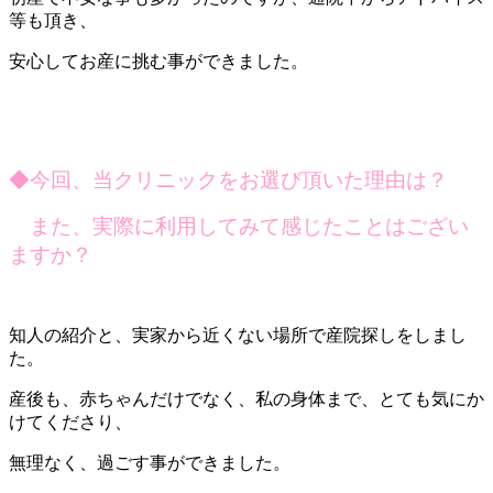
等も頂き、
安心してお産に挑む事ができました。
◆今回、当クリニックをお選び頂いた理由は？
また、実際に利用してみて感じたことはござい
ますか？
知人の紹介と、実家から近くない場所で産院探しをしまし
た。
産後も、赤ちゃんだけでなく、私の身体まで、とても気にか
けてくださり、
無理なく、過ごす事ができました。