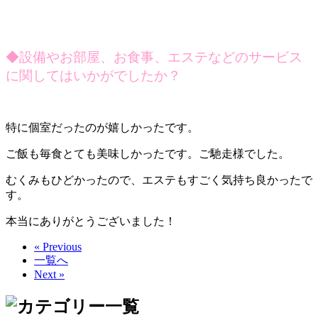
◆設備やお部屋、お食事、エステなどのサービス
に関してはいかがでしたか？
特に個室だったのが嬉しかったです。
ご飯も毎食とても美味しかったです。ご馳走様でした。
むくみもひどかったので、エステもすごく気持ち良かったで
す。
本当にありがとうございました！
« Previous
一覧へ
Next »