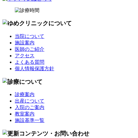
当院について
施設案内
医師のご紹介
アクセス
よくある質問
個人情報保護方針
診療案内
出産について
入院のご案内
教室案内
施設基準一覧