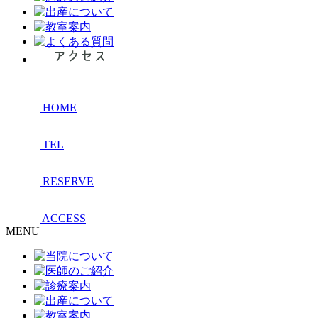
HOME
TEL
RESERVE
ACCESS
MENU