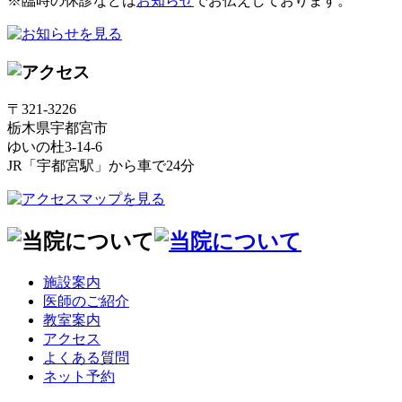
※臨時の休診などは
お知らせ
でお伝えしております。
〒321-3226
栃木県宇都宮市
ゆいの杜3-14-6
JR「宇都宮駅」から車で24分
施設案内
医師のご紹介
教室案内
アクセス
よくある質問
ネット予約