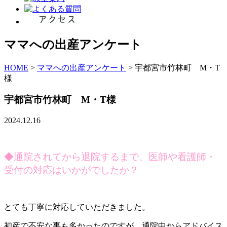
ママへの出産アンケート
HOME
>
ママへの出産アンケート
>
宇都宮市竹林町 M・T
様
宇都宮市竹林町 M・T様
2024.12.16
◆通院されてから退院するまで、医師や看護師・
受付の対応はいかがでしたか？
とても丁寧に対応していただきました。
初産で不安な事も多かったのですが、通院中からアドバイス