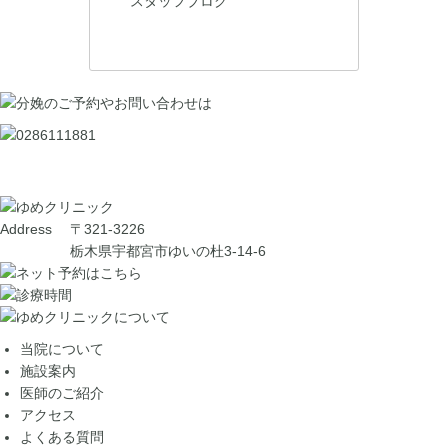
スタッフブログ
Address
〒321-3226
栃木県宇都宮市ゆいの杜3-14-6
当院について
施設案内
医師のご紹介
アクセス
よくある質問