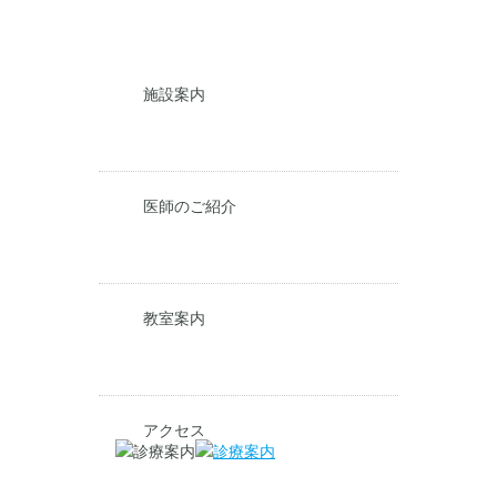
施設案内
医師のご紹介
教室案内
アクセス