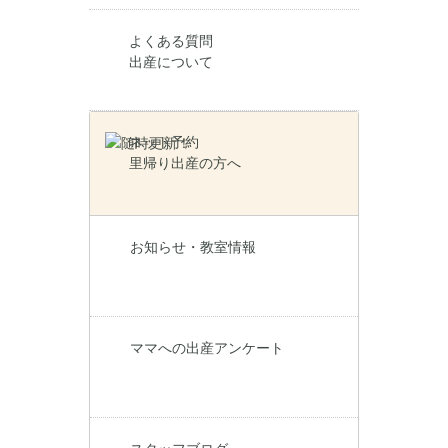
よくある質問
出産について
ネット予約
里帰り出産の方へ
お知らせ・教室情報
ママへの出産アンケート