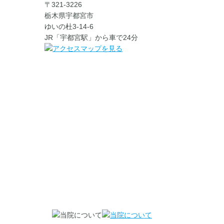
〒321-3226
栃木県宇都宮市
ゆいの杜3-14-6
JR「宇都宮駅」から車で24分