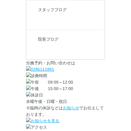
スタッフブログ
院長ブログ
分娩予約・お問い合わせは
09:00～12:00
15:00～17:00
水曜午後・日曜・祝日
※臨時の休診などは
お知らせ
でお伝えして
おります。