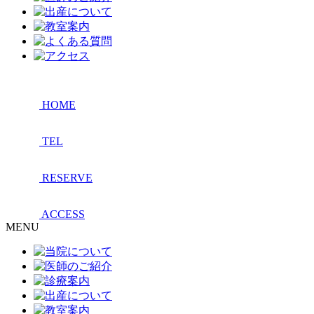
HOME
TEL
RESERVE
ACCESS
MENU