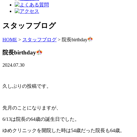
スタッフブログ
HOME
>
スタッフブログ
>
院長birthday
院長birthday
2024.07.30
久しぶりの投稿です。
先月のことになりますが、
6/13は院長の64歳の誕生日でした。
ゆめクリニックを開院した時は54歳だった院長も64歳。