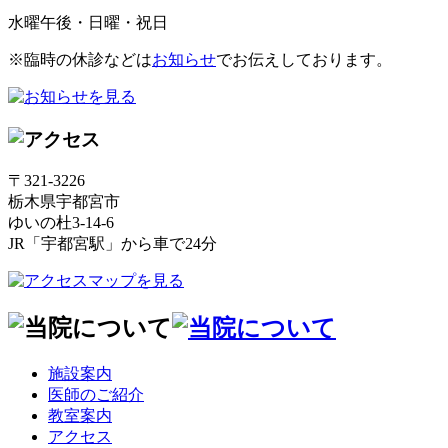
水曜午後・日曜・祝日
※臨時の休診などは
お知らせ
でお伝えしております。
〒321-3226
栃木県宇都宮市
ゆいの杜3-14-6
JR「宇都宮駅」から車で24分
施設案内
医師のご紹介
教室案内
アクセス