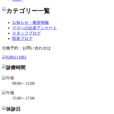
お知らせ・教室情報
ママへの出産アンケート
スタッフブログ
院長ブログ
分娩予約・お問い合わせは
09:00～12:00
15:00～17:00