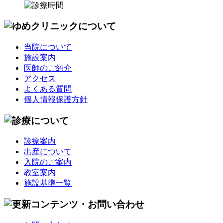
当院について
施設案内
医師のご紹介
アクセス
よくある質問
個人情報保護方針
診療案内
出産について
入院のご案内
教室案内
施設基準一覧