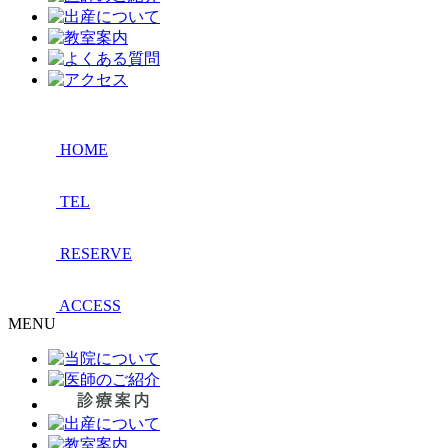
HOME
TEL
RESERVE
ACCESS
MENU