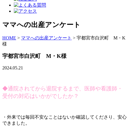
ママへの出産アンケート
HOME
>
ママへの出産アンケート
>
宇都宮市白沢町 M・K
様
宇都宮市白沢町 M・K様
2024.05.21
◆通院されてから退院するまで、医師や看護師・
受付の対応はいかがでしたか？
・外来では毎回不安なことはないか確認してくださり、安心
できました。