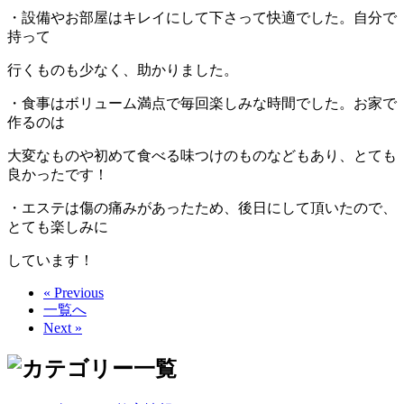
・設備やお部屋はキレイにして下さって快適でした。自分で
持って
行くものも少なく、助かりました。
・食事はボリューム満点で毎回楽しみな時間でした。お家で
作るのは
大変なものや初めて食べる味つけのものなどもあり、とても
良かったです！
・エステは傷の痛みがあったため、後日にして頂いたので、
とても楽しみに
しています！
« Previous
一覧へ
Next »