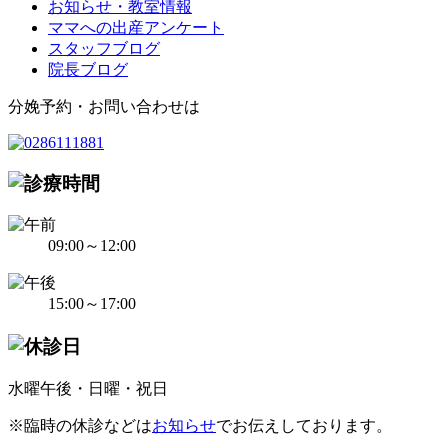
お知らせ・教室情報
ママへの出産アンケート
スタッフブログ
院長ブログ
分娩予約・お問い合わせは
09:00～12:00
15:00～17:00
水曜午後・日曜・祝日
※臨時の休診などは
お知らせ
でお伝えしております。