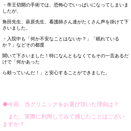
・帝王切開の手術では、恐怖心でいっぱいになってしまいま
したが、
角田先生、萩原先生、看護師さん達がたくさん声を掛けて下
さいました。
・入院中も「何か不安なことはないか？」「眠れている
か？」などその都度
聞いて下さいました！特になんともなくてもその一言あるだ
けで「何かあった
ら頼っていんだ！」と安心することができました。
◆今回、当クリニックをお選び頂いた理由は？
また、実際に利用してみて感じたことはござい
ますか？