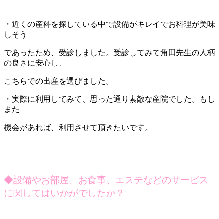
・近くの産科を探している中で設備がキレイでお料理が美味
しそう
であったため、受診しました。受診してみて角田先生の人柄
の良さに安心し、
こちらでの出産を選びました。
・実際に利用してみて、思った通り素敵な産院でした。もし
また
機会があれば、利用させて頂きたいです。
◆設備やお部屋、お食事、エステなどのサービス
に関してはいかがでしたか？