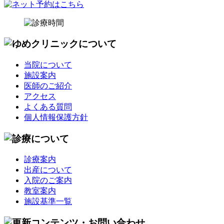
当院について
施設案内
医師のご紹介
アクセス
よくある質問
個人情報保護方針
診療案内
出産について
入院のご案内
教室案内
施設基準一覧