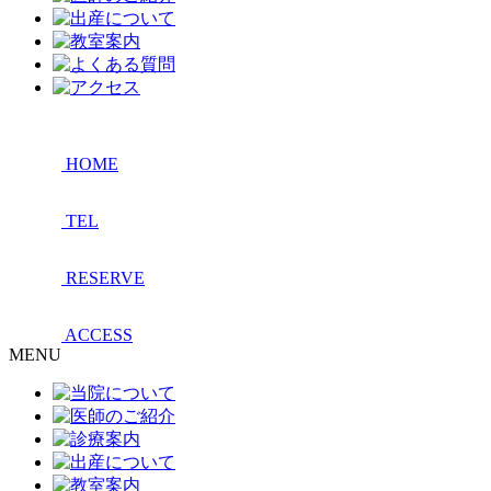
HOME
TEL
RESERVE
ACCESS
MENU