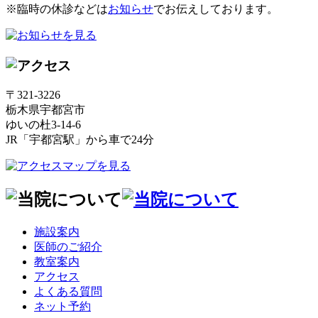
※臨時の休診などは
お知らせ
でお伝えしております。
〒321-3226
栃木県宇都宮市
ゆいの杜3-14-6
JR「宇都宮駅」から車で24分
施設案内
医師のご紹介
教室案内
アクセス
よくある質問
ネット予約