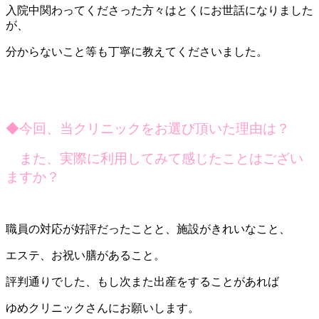
入院中関わってくださった方々はとくにお世話になりました
が、
分からないこと等も丁寧に教えてくださいました。
◆今回、当クリニックをお選び頂いた理由は？
また、実際に利用してみて感じたことはござい
ますか？
職員の対応が好評だったことと、施設がきれいなこと、
エステ、お祝い膳があること。
評判通りでした、もし次また出産をすることがあれば
ゆめクリニックさんにお願いします。