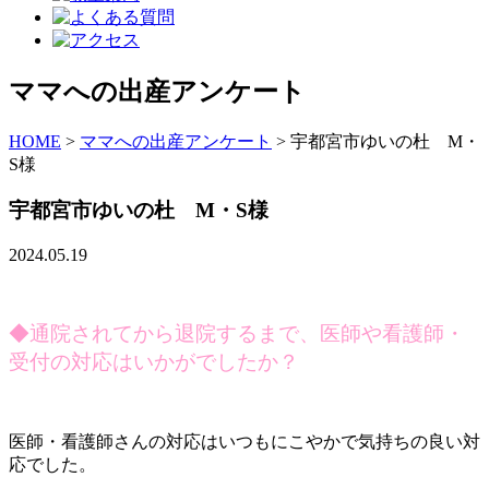
ママへの出産アンケート
HOME
>
ママへの出産アンケート
>
宇都宮市ゆいの杜 M・
S様
宇都宮市ゆいの杜 M・S様
2024.05.19
◆通院されてから退院するまで、医師や看護師・
受付の対応はいかがでしたか？
医師・看護師さんの対応はいつもにこやかで気持ちの良い対
応でした。