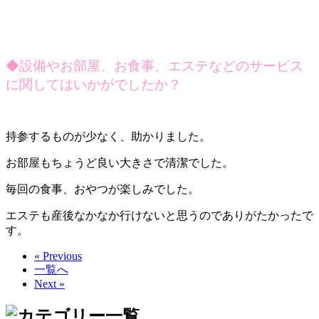
◆設備やお部屋、お食事、エステなどのサービス
に関してはいかがでしたか？
持参するものが少なく、助かりました。
お部屋もちょうど良い大きさで清潔でした。
毎回の食事、おやつが楽しみでした。
エステも産後なかなか行けないと思うのでありがたかったで
す。
« Previous
一覧へ
Next »