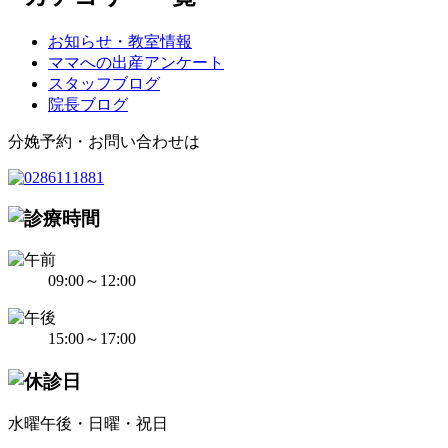
お知らせ・教室情報
ママへの出産アンケート
スタッフブログ
院長ブログ
分娩予約・お問い合わせは
09:00～12:00
15:00～17:00
水曜午後・日曜・祝日