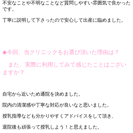
不安なことや不明なことなど質問しやすい雰囲気で良かった
です。
丁寧に説明して下さったので安心して出産に臨めました。
◆
今回、当クリニックをお選び頂いた理由は？
また、実際に利用してみて感じたことはござい
ますか？
自宅から近いため通院を決めました。
院内の清潔感や丁寧な対応が良いなと思いました。
授乳指導なども分かりやすくアドバイスをして頂き、
退院後も頑張って授乳しよう！と思えました。