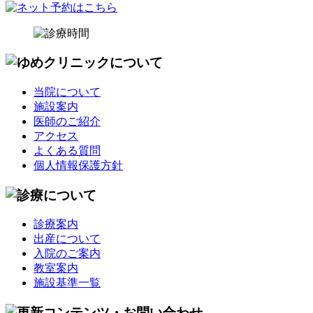
当院について
施設案内
医師のご紹介
アクセス
よくある質問
個人情報保護方針
診療案内
出産について
入院のご案内
教室案内
施設基準一覧