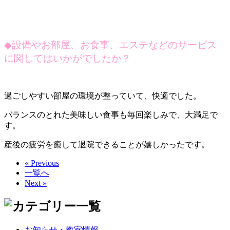
◆
設備やお部屋、お食事、エステなどのサービス
に関してはいかがでしたか？
過ごしやすい部屋の環境が整っていて、快適でした。
バランスのとれた美味しい食事も毎回楽しみで、大満足で
す。
産後の疲労を癒して退院できることが嬉しかったです。
« Previous
一覧へ
Next »
お知らせ・教室情報