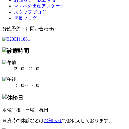
ママへの出産アンケート
スタッフブログ
院長ブログ
分娩予約・お問い合わせは
09:00～12:00
15:00～17:00
水曜午後・日曜・祝日
※臨時の休診などは
お知らせ
でお伝えしております。