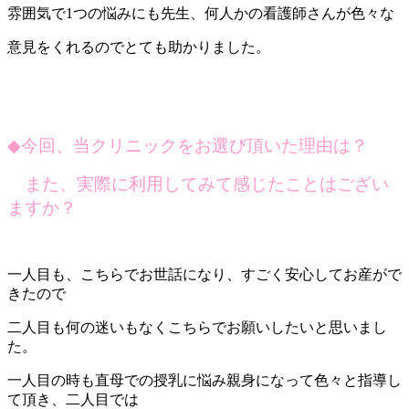
雰囲気で1つの悩みにも先生、何人かの看護師さんが色々な
意見をくれるのでとても助かりました。
◆
今回、当クリニックをお選び頂いた理由は？
また、実際に利用してみて感じたことはござい
ますか？
一人目も、こちらでお世話になり、すごく安心してお産がで
きたので
二人目も何の迷いもなくこちらでお願いしたいと思いまし
た。
一人目の時も直母での授乳に悩み親身になって色々と指導し
て頂き、二人目では