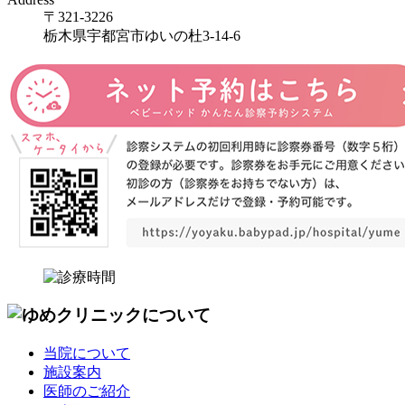
〒321-3226
栃木県宇都宮市ゆいの杜3-14-6
当院について
施設案内
医師のご紹介