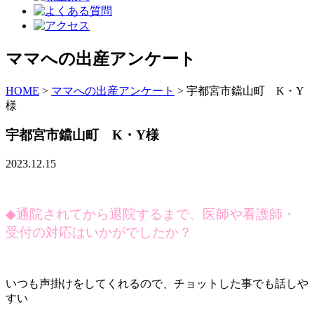
ママへの出産アンケート
HOME
>
ママへの出産アンケート
>
宇都宮市鐺山町 K・Y
様
宇都宮市鐺山町 K・Y様
2023.12.15
◆
通院されてから退院するまで、医師や看護師・
受付の対応はいかがでしたか？
いつも声掛けをしてくれるので、チョットした事でも話しや
すい