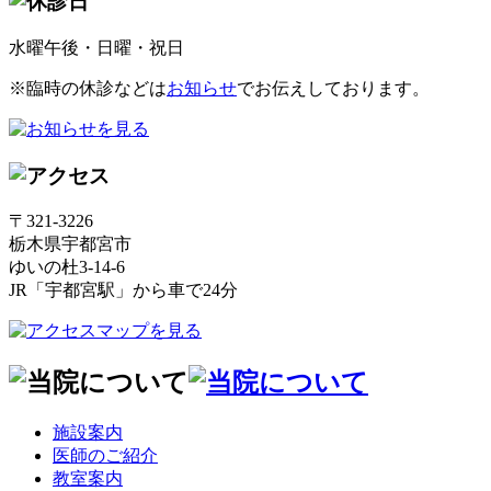
水曜午後・日曜・祝日
※臨時の休診などは
お知らせ
でお伝えしております。
〒321-3226
栃木県宇都宮市
ゆいの杜3-14-6
JR「宇都宮駅」から車で24分
施設案内
医師のご紹介
教室案内