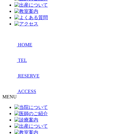
HOME
TEL
RESERVE
ACCESS
MENU