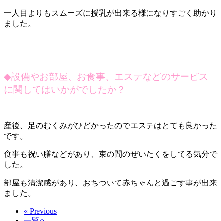
一人目よりもスムーズに授乳が出来る様になりすごく助かり
ました。
◆
設備やお部屋、お食事、エステなどのサービス
に関してはいかがでしたか？
産後、足のむくみがひどかったのでエステはとても良かった
です。
食事も祝い膳などがあり、束の間のぜいたくをしてる気分で
した。
部屋も清潔感があり、おちついて赤ちゃんと過ごす事が出来
ました。
« Previous
一覧へ