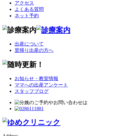
アクセス
よくある質問
ネット予約
出産について
里帰り出産の方へ
お知らせ・教室情報
ママへの出産アンケート
スタッフブログ
Address