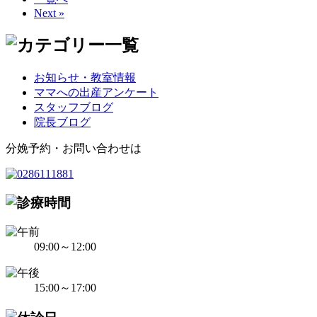
Next »
お知らせ・教室情報
ママへの出産アンケート
スタッフブログ
院長ブログ
分娩予約・お問い合わせは
09:00～12:00
15:00～17:00