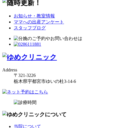
お知らせ・教室情報
ママへの出産アンケート
スタッフブログ
Address
〒321-3226
栃木県宇都宮市ゆいの杜3-14-6
当院について