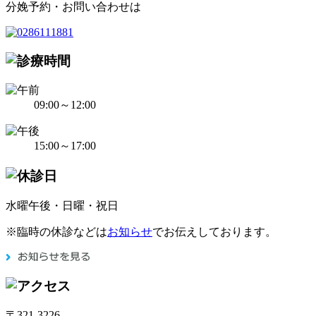
分娩予約・お問い合わせは
09:00～12:00
15:00～17:00
水曜午後・日曜・祝日
※臨時の休診などは
お知らせ
でお伝えしております。
〒321-3226