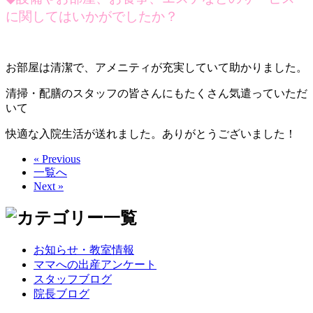
に関してはいかがでしたか？
お部屋は清潔で、アメニティが充実していて助かりました。
清掃・配膳のスタッフの皆さんにもたくさん気遣っていただ
いて
快適な入院生活が送れました。ありがとうございました！
« Previous
一覧へ
Next »
お知らせ・教室情報
ママへの出産アンケート
スタッフブログ
院長ブログ