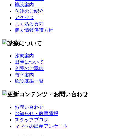
施設案内
医師のご紹介
アクセス
よくある質問
個人情報保護方針
診療案内
出産について
入院のご案内
教室案内
施設基準一覧
お問い合わせ
お知らせ・教室情報
スタッフブログ
ママへの出産アンケート