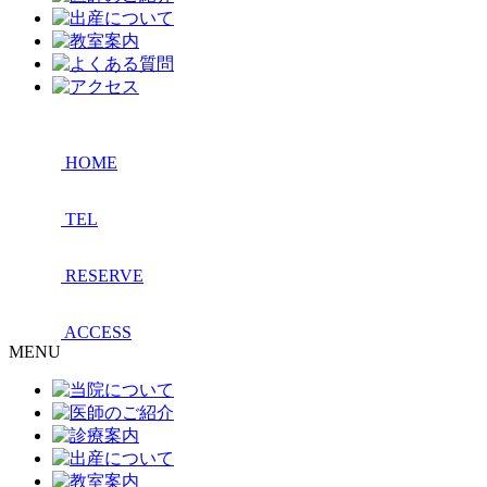
HOME
TEL
RESERVE
ACCESS
MENU