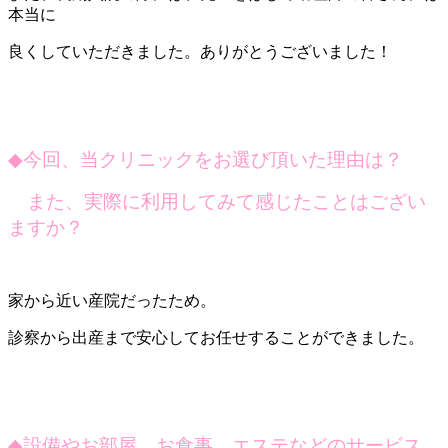
本当に
良くしていただきました。ありがとうございました！
◆
今回、当クリニックをお選び頂いた理由は？
また、実際に利用してみて感じたことはござい
ますか？
家から近い産院だったため。
診察から出産まで安心してお任せすることができました。
◆
設備やお部屋、お食事、エステなどのサービス