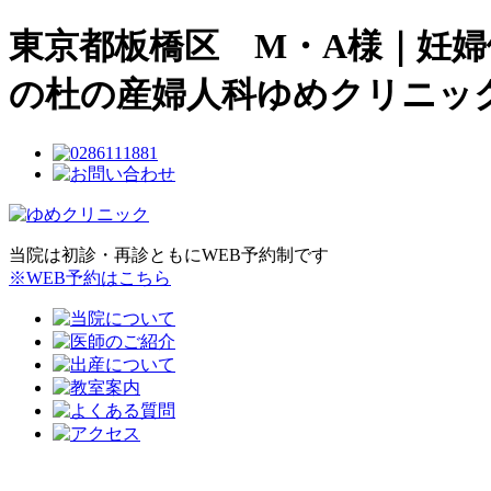
東京都板橋区 M・A様｜妊婦
の杜の産婦人科ゆめクリニッ
当院は初診・再診ともにWEB予約制です
※WEB予約はこちら