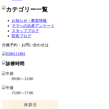
お知らせ・教室情報
ママへの出産アンケート
スタッフブログ
院長ブログ
分娩予約・お問い合わせは
09:00～12:00
15:00～17:00