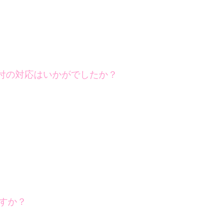
付の対応はいかがでしたか？
すか？