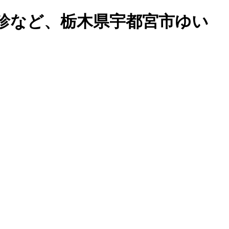
検診など、栃木県宇都宮市ゆい