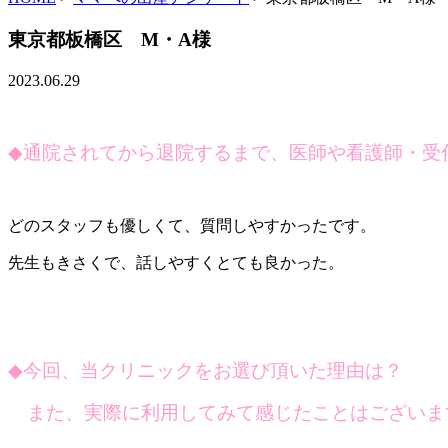
東京都板橋区 M・A様
2023.06.29
◆
通院されてから退院するまで、医師や看護師・受
どのスタッフも優しくて、質問しやすかったです。
先生もきさくで、話しやすくとても良かった。
◆
今回、当クリニックをお選び頂いた理由は？
また、実際に利用してみて感じたことはございま