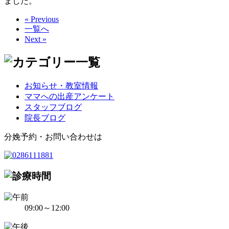
ました。
« Previous
一覧へ
Next »
お知らせ・教室情報
ママへの出産アンケート
スタッフブログ
院長ブログ
分娩予約・お問い合わせは
09:00～12:00