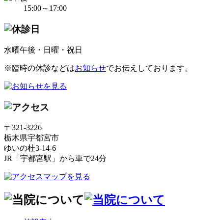
15:00～17:00
水曜午後・日曜・祝日
※臨時の休診などは
お知らせ
でお伝えしております。
〒321-3226
栃木県宇都宮市
ゆいの杜3-14-6
JR「宇都宮駅」から車で24分