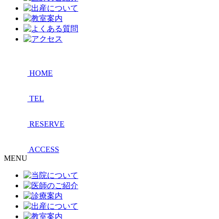
HOME
TEL
RESERVE
ACCESS
MENU