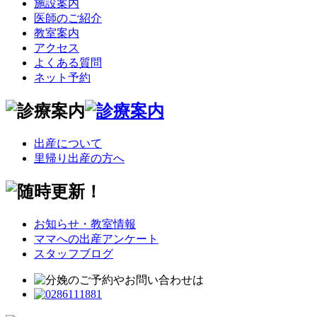
施設案内
医師のご紹介
教室案内
アクセス
よくある質問
ネット予約
出産について
里帰り出産の方へ
お知らせ・教室情報
ママへの出産アンケート
スタッフブログ