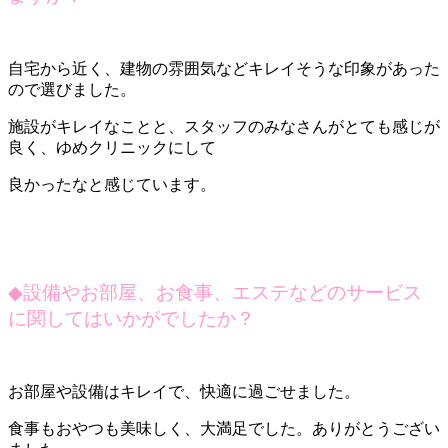
自宅から近く、建物の雰囲気などキレイそうな印象があった
ので選びました。
施設がキレイなことと、スタッフのみなさんがとても感じが
良く、ゆめクリニックにして
良かったなと感じています。
◆
設備やお部屋、お食事、エステなどのサービス
に関してはいかがでしたか？
お部屋や設備はキレイで、快適に過ごせました。
食事もおやつも美味しく、大満足でした。ありがとうござい