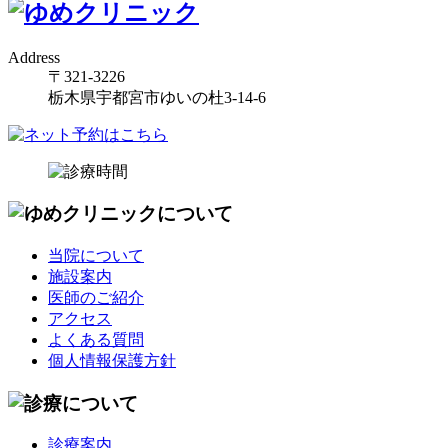
Address
〒321-3226
栃木県宇都宮市ゆいの杜3-14-6
当院について
施設案内
医師のご紹介
アクセス
よくある質問
個人情報保護方針
診療案内