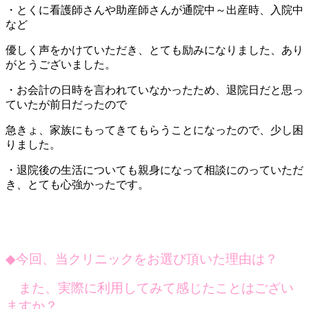
・とくに看護師さんや助産師さんが通院中～出産時、入院中
など
優しく声をかけていただき、とても励みになりました、あり
がとうございました。
・お会計の日時を言われていなかったため、退院日だと思っ
ていたが前日だったので
急きょ、家族にもってきてもらうことになったので、少し困
りました。
・退院後の生活についても親身になって相談にのっていただ
き、とても心強かったです。
◆
今回、当クリニックをお選び頂いた理由は？
また、実際に利用してみて感じたことはござい
ますか？