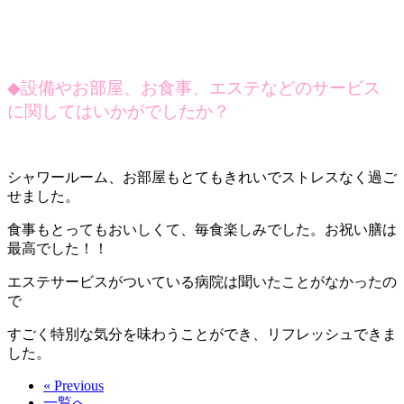
◆
設備やお部屋、お食事、エステなどのサービス
に関してはいかがでしたか？
シャワールーム、お部屋もとてもきれいでストレスなく過ご
せました。
食事もとってもおいしくて、毎食楽しみでした。お祝い膳は
最高でした！！
エステサービスがついている病院は聞いたことがなかったの
で
すごく特別な気分を味わうことができ、リフレッシュできま
した。
« Previous
一覧へ