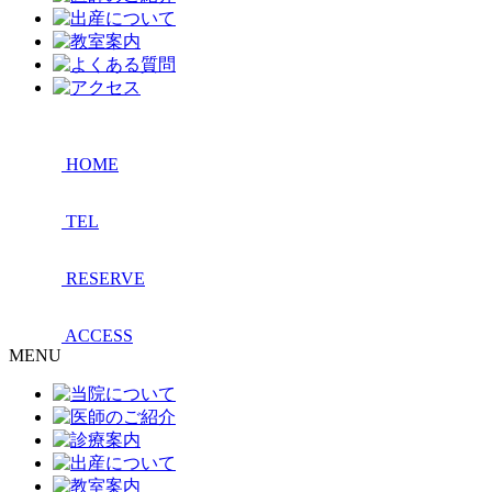
HOME
TEL
RESERVE
ACCESS
MENU