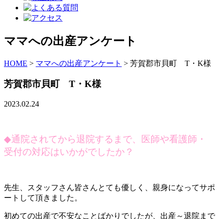
ママへの出産アンケート
HOME
>
ママへの出産アンケート
>
芳賀郡市貝町 T・K様
芳賀郡市貝町 T・K様
2023.02.24
◆
通院されてから退院するまで、医師や看護師・
受付の対応はいかがでしたか？
先生、スタッフさん皆さんとても優しく、親身になってサポ
ートして頂きました。
初めての出産で不安なことばかりでしたが、出産～退院まで