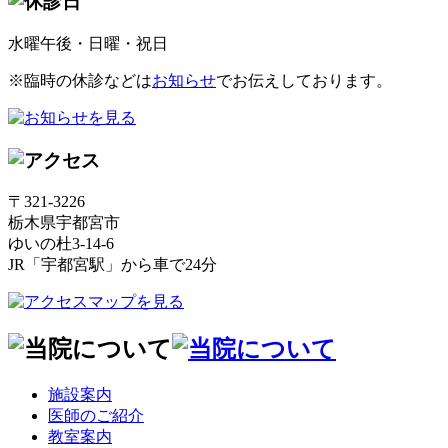
水曜午後・日曜・祝日
※臨時の休診などは
お知らせ
でお伝えしております。
〒321-3226
栃木県宇都宮市
ゆいの杜3-14-6
JR「宇都宮駅」から車で24分
施設案内
医師のご紹介
教室案内