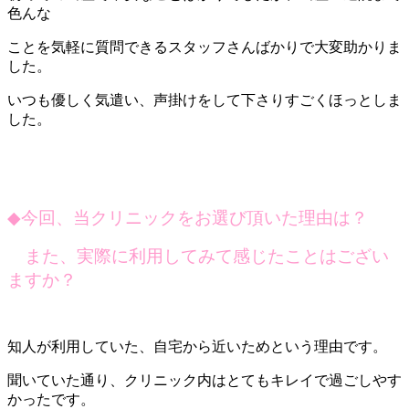
色んな
ことを気軽に質問できるスタッフさんばかりで大変助かりま
した。
いつも優しく気遣い、声掛けをして下さりすごくほっとしま
した。
◆
今回、当クリニックをお選び頂いた理由は？
また、実際に利用してみて感じたことはござい
ますか？
知人が利用していた、自宅から近いためという理由です。
聞いていた通り、クリニック内はとてもキレイで過ごしやす
かったです。