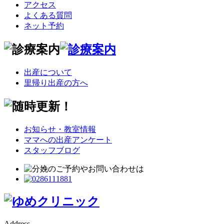
アクセス
よくある質問
ネット予約
出産について
里帰り出産の方へ
お知らせ・教室情報
ママへの出産アンケート
スタッフブログ
Address