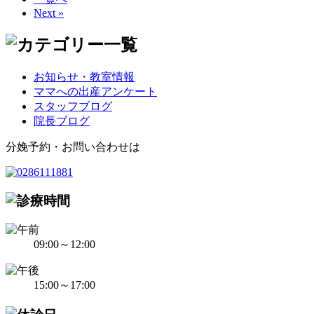
Next »
お知らせ・教室情報
ママへの出産アンケート
スタッフブログ
院長ブログ
分娩予約・お問い合わせは
09:00～12:00
15:00～17:00