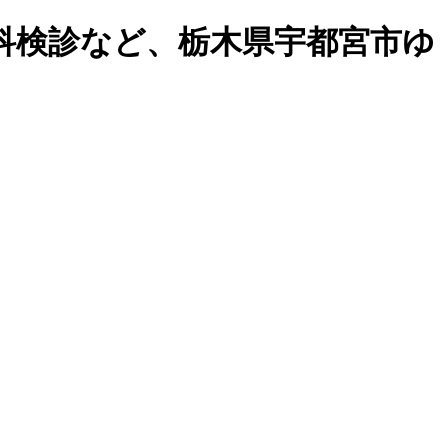
人科検診など、栃木県宇都宮市ゆ