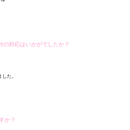
付の対応はいかがでしたか？
ました。
すか？