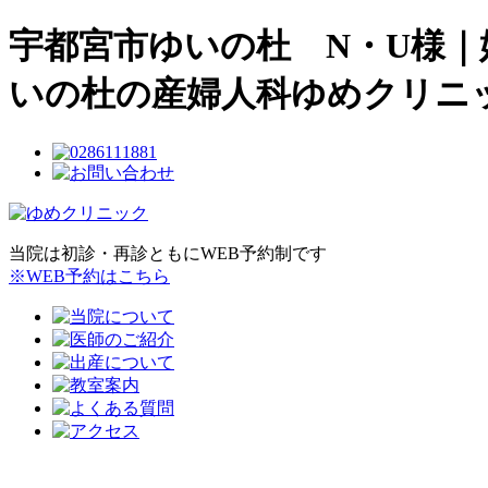
宇都宮市ゆいの杜 N・U様｜
いの杜の産婦人科ゆめクリニ
当院は初診・再診ともにWEB予約制です
※WEB予約はこちら