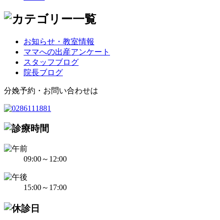
お知らせ・教室情報
ママへの出産アンケート
スタッフブログ
院長ブログ
分娩予約・お問い合わせは
09:00～12:00
15:00～17:00