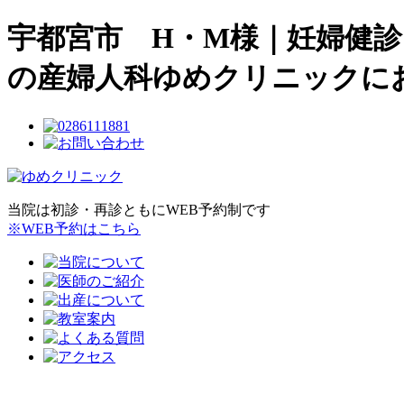
宇都宮市 H・M様｜妊婦健診
の産婦人科ゆめクリニックに
当院は初診・再診ともにWEB予約制です
※WEB予約はこちら