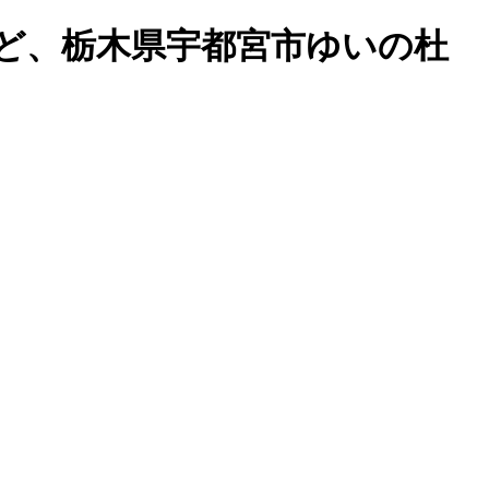
など、栃木県宇都宮市ゆいの杜