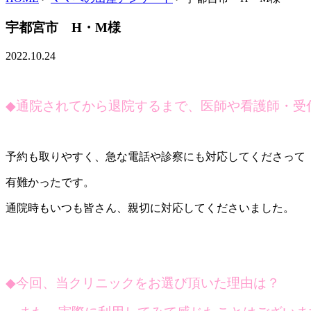
宇都宮市 H・M様
2022.10.24
◆
通院されてから退院するまで、医師や看護師・受
予約も取りやすく、急な電話や診察にも対応してくださって
有難かったです。
通院時もいつも皆さん、親切に対応してくださいました。
◆
今回、当クリニックをお選び頂いた理由は？