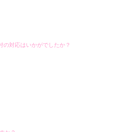
付の対応はいかがでしたか？