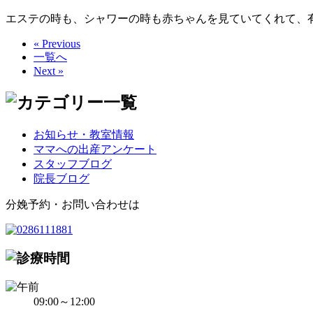
エステの時も、シャワーの時も赤ちゃんを見ていてくれて、
« Previous
一覧へ
Next »
お知らせ・教室情報
ママへの出産アンケート
スタッフブログ
院長ブログ
分娩予約・お問い合わせは
09:00～12:00