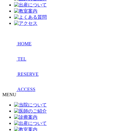
HOME
TEL
RESERVE
ACCESS
MENU