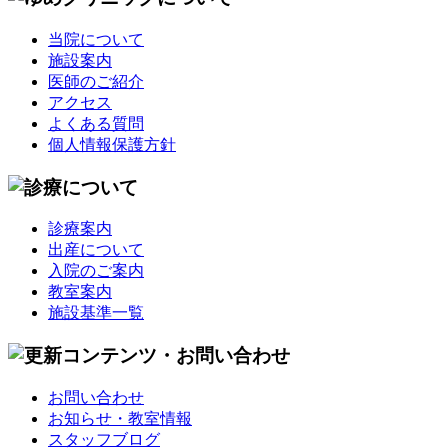
当院について
施設案内
医師のご紹介
アクセス
よくある質問
個人情報保護方針
診療案内
出産について
入院のご案内
教室案内
施設基準一覧
お問い合わせ
お知らせ・教室情報
スタッフブログ