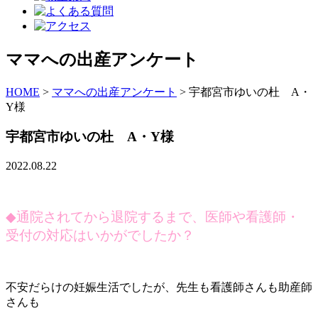
ママへの出産アンケート
HOME
>
ママへの出産アンケート
>
宇都宮市ゆいの杜 A・
Y様
宇都宮市ゆいの杜 A・Y様
2022.08.22
◆
通院されてから退院するまで、医師や看護師・
受付の対応はいかがでしたか？
不安だらけの妊娠生活でしたが、先生も看護師さんも助産師
さんも