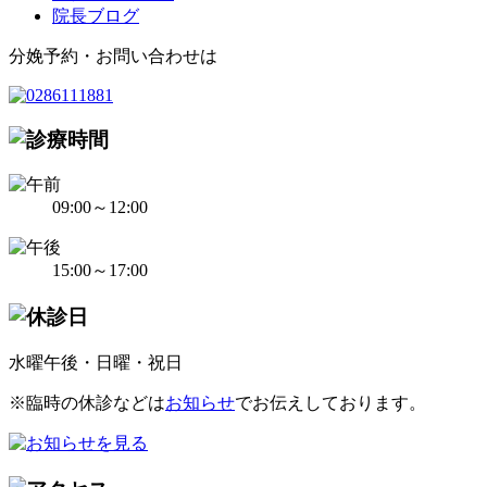
院長ブログ
分娩予約・お問い合わせは
09:00～12:00
15:00～17:00
水曜午後・日曜・祝日
※臨時の休診などは
お知らせ
でお伝えしております。