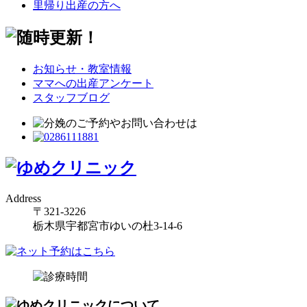
里帰り出産の方へ
お知らせ・教室情報
ママへの出産アンケート
スタッフブログ
Address
〒321-3226
栃木県宇都宮市ゆいの杜3-14-6