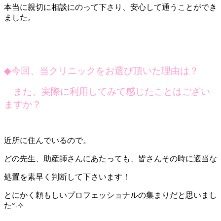
本当に親切に相談にのって下さり、安心して通うことができ
ました。
◆
今回、当クリニックをお選び頂いた理由は？
また、実際に利用してみて感じたことはござい
ますか？
近所に住んでいるので。
どの先生、助産師さんにあたっても、皆さんその時に適当な
処置を素早く判断して下さいます！
とにかく頼もしいプロフェッショナルの集まりだと思いまし
た°˖✧