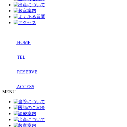
HOME
TEL
RESERVE
ACCESS
MENU