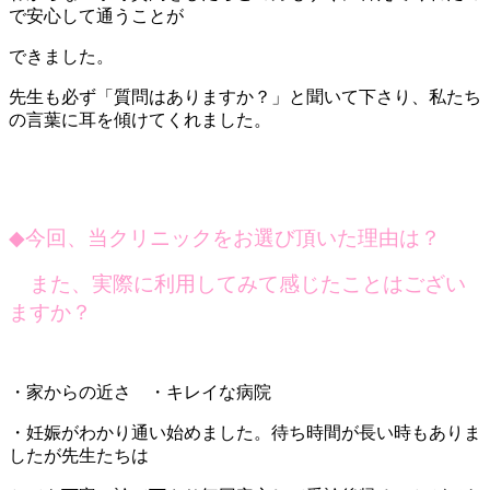
で安心して通うことが
できました。
先生も必ず「質問はありますか？」と聞いて下さり、私たち
の言葉に耳を傾けてくれました。
◆
今回、当クリニックをお選び頂いた理由は？
また、実際に利用してみて感じたことはござい
ますか？
・家からの近さ ・キレイな病院
・妊娠がわかり通い始めました。待ち時間が長い時もありま
したが先生たちは