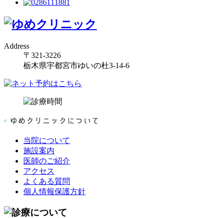
Address
〒321-3226
栃木県宇都宮市ゆいの杜3-14-6
当院について
施設案内
医師のご紹介
アクセス
よくある質問
個人情報保護方針