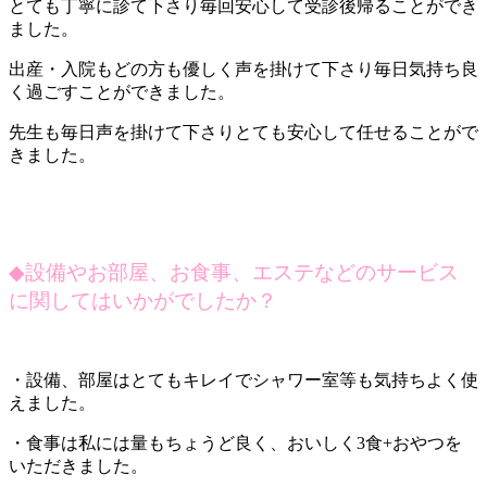
とても丁寧に診て下さり毎回安心して受診後帰ることができ
ました。
出産・入院もどの方も優しく声を掛けて下さり毎日気持ち良
く過ごすことができました。
先生も毎日声を掛けて下さりとても安心して任せることがで
きました。
◆
設備やお部屋、お食事、エステなどのサービス
に関してはいかがでしたか？
・設備、部屋はとてもキレイでシャワー室等も気持ちよく使
えました。
・食事は私には量もちょうど良く、おいしく3食+おやつを
いただきました。