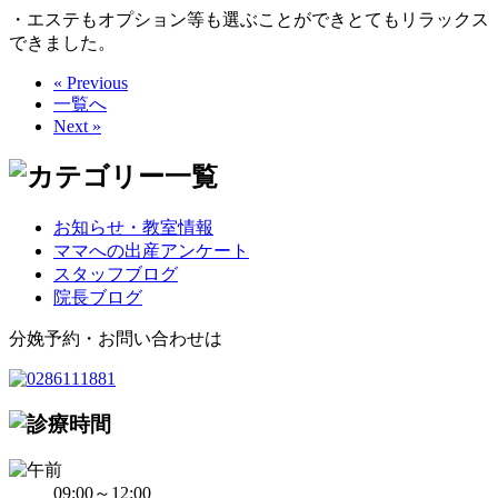
・エステもオプション等も選ぶことができとてもリラックス
できました。
« Previous
一覧へ
Next »
お知らせ・教室情報
ママへの出産アンケート
スタッフブログ
院長ブログ
分娩予約・お問い合わせは
09:00～12:00