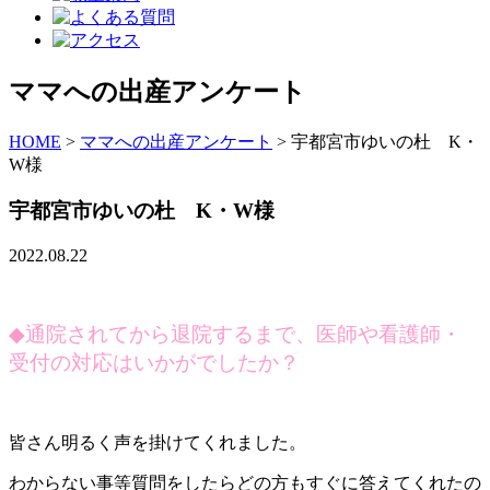
ママへの出産アンケート
HOME
>
ママへの出産アンケート
>
宇都宮市ゆいの杜 K・
W様
宇都宮市ゆいの杜 K・W様
2022.08.22
◆
通院されてから退院するまで、医師や看護師・
受付の対応はいかがでしたか？
皆さん明るく声を掛けてくれました。
わからない事等質問をしたらどの方もすぐに答えてくれたの