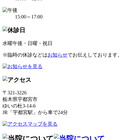
15:00～17:00
水曜午後・日曜・祝日
※臨時の休診などは
お知らせ
でお伝えしております。
〒321-3226
栃木県宇都宮市
ゆいの杜3-14-6
JR「宇都宮駅」から車で24分