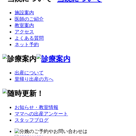
施設案内
医師のご紹介
教室案内
アクセス
よくある質問
ネット予約
出産について
里帰り出産の方へ
お知らせ・教室情報
ママへの出産アンケート
スタッフブログ