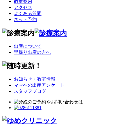
教室案内
アクセス
よくある質問
ネット予約
出産について
里帰り出産の方へ
お知らせ・教室情報
ママへの出産アンケート
スタッフブログ