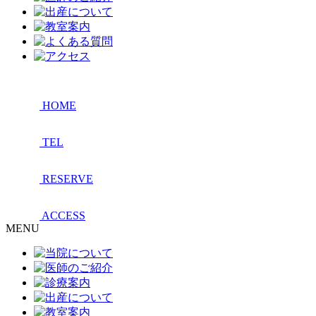
HOME
TEL
RESERVE
ACCESS
MENU