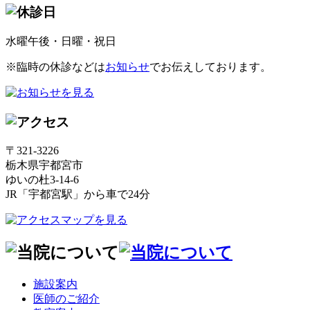
水曜午後・日曜・祝日
※臨時の休診などは
お知らせ
でお伝えしております。
〒321-3226
栃木県宇都宮市
ゆいの杜3-14-6
JR「宇都宮駅」から車で24分
施設案内
医師のご紹介