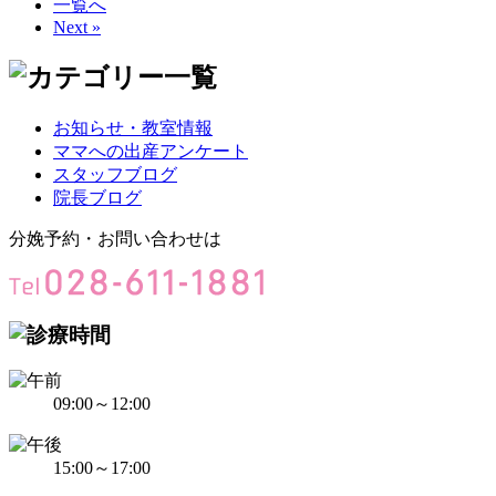
一覧へ
Next »
お知らせ・教室情報
ママへの出産アンケート
スタッフブログ
院長ブログ
分娩予約・お問い合わせは
09:00～12:00
15:00～17:00