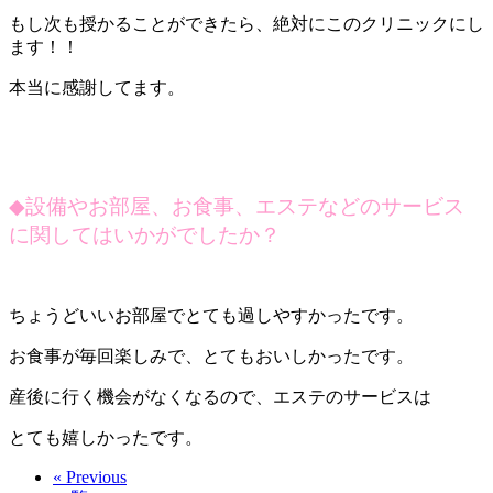
もし次も授かることができたら、絶対にこのクリニックにし
ます！！
本当に感謝してます。
◆
設備やお部屋、お食事、エステなどのサービス
に関してはいかがでしたか？
ちょうどいいお部屋でとても過しやすかったです。
お食事が毎回楽しみで、とてもおいしかったです。
産後に行く機会がなくなるので、エステのサービスは
とても嬉しかったです。
« Previous