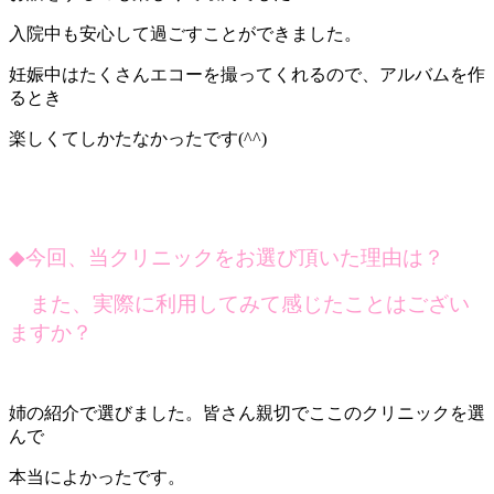
入院中も安心して過ごすことができました。
妊娠中はたくさんエコーを撮ってくれるので、アルバムを作
るとき
楽しくてしかたなかったです(^^)
◆
今回、当クリニックをお選び頂いた理由は？
また、実際に利用してみて感じたことはござい
ますか？
姉の紹介で選びました。皆さん親切でここのクリニックを選
んで
本当によかったです。