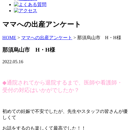
ママへの出産アンケート
HOME
>
ママへの出産アンケート
>
那須烏山市 H・H様
那須烏山市 H・H様
2022.05.16
◆
通院されてから退院するまで、医師や看護師・
受付の対応はいかがでしたか？
初めての妊娠で不安でしたが、先生やスタッフの皆さんが優
しくて
お話をするのも楽しくて最高でした！！