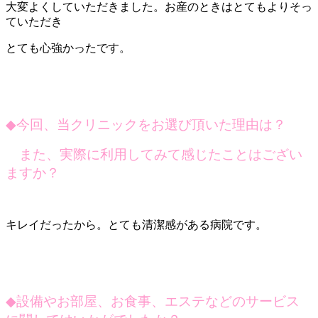
大変よくしていただきました。お産のときはとてもよりそっ
ていただき
とても心強かったです。
◆
今回、当クリニックをお選び頂いた理由は？
また、実際に利用してみて感じたことはござい
ますか？
キレイだったから。とても清潔感がある病院です。
◆
設備やお部屋、お食事、エステなどのサービス