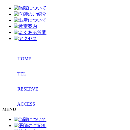
HOME
TEL
RESERVE
ACCESS
MENU