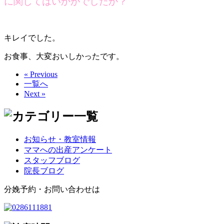
に関してはいかがでしたか？
キレイでした。
お食事、大変おいしかったです。
« Previous
一覧へ
Next »
お知らせ・教室情報
ママへの出産アンケート
スタッフブログ
院長ブログ
分娩予約・お問い合わせは