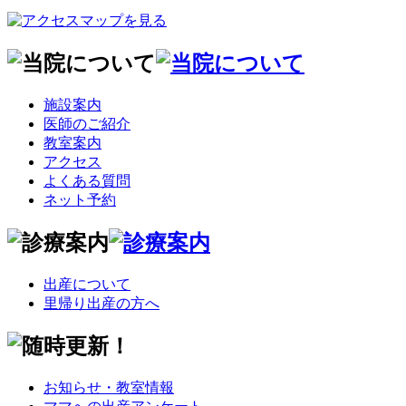
施設案内
医師のご紹介
教室案内
アクセス
よくある質問
ネット予約
出産について
里帰り出産の方へ
お知らせ・教室情報