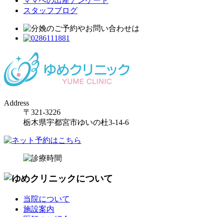
ママへの出産アンケート
スタッフブログ
Address
〒321-3226
栃木県宇都宮市ゆいの杜3-14-6
当院について
施設案内