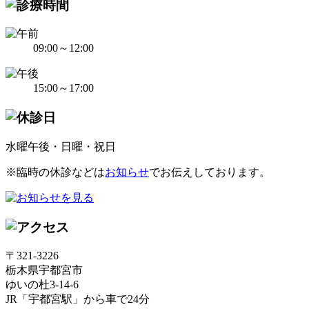
09:00～12:00
15:00～17:00
水曜午後・日曜・祝日
※臨時の休診などは
お知らせ
でお伝えしております。
〒321-3226
栃木県宇都宮市
ゆいの杜3-14-6
JR「宇都宮駅」から車で24分