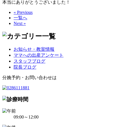
本当にありがとうございました！
« Previous
一覧へ
Next »
お知らせ・教室情報
ママへの出産アンケート
スタッフブログ
院長ブログ
分娩予約・お問い合わせは
09:00～12:00