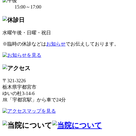
15:00～17:00
水曜午後・日曜・祝日
※臨時の休診などは
お知らせ
でお伝えしております。
〒321-3226
栃木県宇都宮市
ゆいの杜3-14-6
JR「宇都宮駅」から車で24分