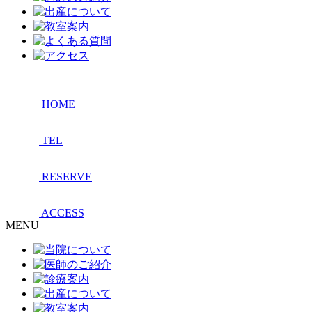
HOME
TEL
RESERVE
ACCESS
MENU