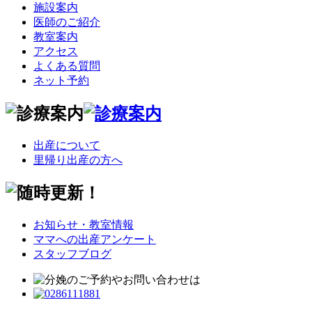
施設案内
医師のご紹介
教室案内
アクセス
よくある質問
ネット予約
出産について
里帰り出産の方へ
お知らせ・教室情報
ママへの出産アンケート
スタッフブログ