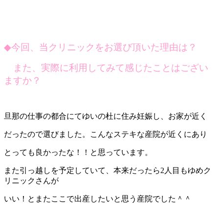
◆
今回、当クリニックをお選び頂いた理由は？
また、実際に利用してみて感じたことはござい
ますか？
旦那の仕事の都合にてゆいの杜に住み妊娠し、お家が近く
だったので選びました。こんなステキな産院が近くにあり
とっても良かったな！！と思っています。
また引っ越しを予定していて、本来だったら2人目もゆめク
リニックさんが
いい！とまたここで出産したいと思う産院でした＾＾