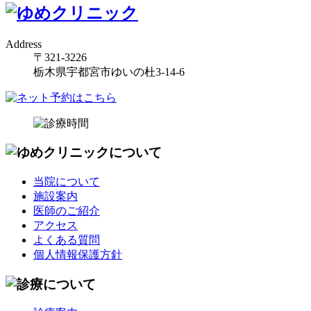
Address
〒321-3226
栃木県宇都宮市ゆいの杜3-14-6
当院について
施設案内
医師のご紹介
アクセス
よくある質問
個人情報保護方針