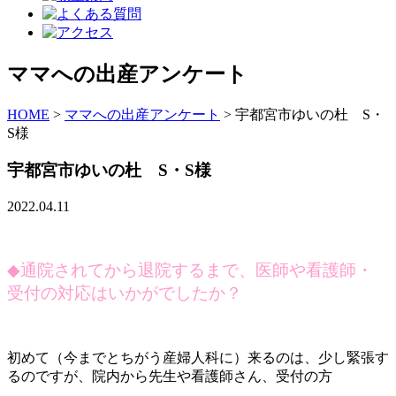
ママへの出産アンケート
HOME
>
ママへの出産アンケート
>
宇都宮市ゆいの杜 S・
S様
宇都宮市ゆいの杜 S・S様
2022.04.11
◆
通院されてから退院するまで、医師や看護師・
受付の対応はいかがでしたか？
初めて（今までとちがう産婦人科に）来るのは、少し緊張す
るのですが、院内から先生や看護師さん、受付の方