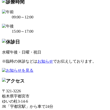
09:00～12:00
15:00～17:00
水曜午後・日曜・祝日
※臨時の休診などは
お知らせ
でお伝えしております。
〒321-3226
栃木県宇都宮市
ゆいの杜3-14-6
JR「宇都宮駅」から車で24分