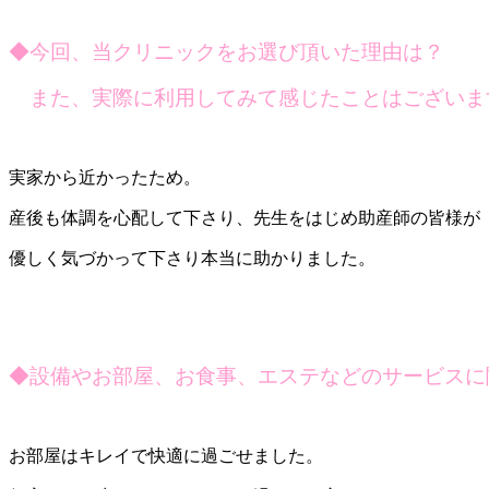
◆今回、当クリニックをお選び頂いた理由は？
また、実際に利用してみて感じたことはございま
実家から近かったため。
産後も体調を心配して下さり、先生をはじめ助産師の皆様が
優しく気づかって下さり本当に助かりました。
◆設備やお部屋、お食事、エステなどのサービスに
お部屋はキレイで快適に過ごせました。