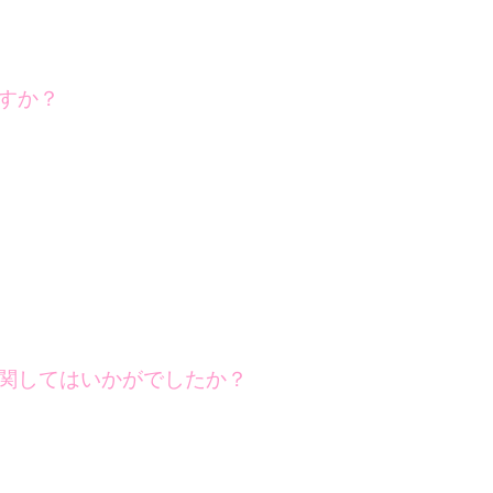
すか？
関してはいかがでしたか？