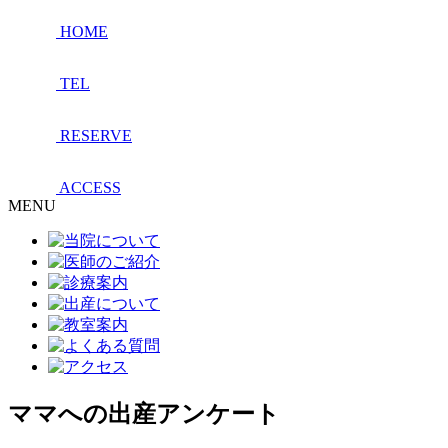
HOME
TEL
RESERVE
ACCESS
MENU
ママへの出産アンケート