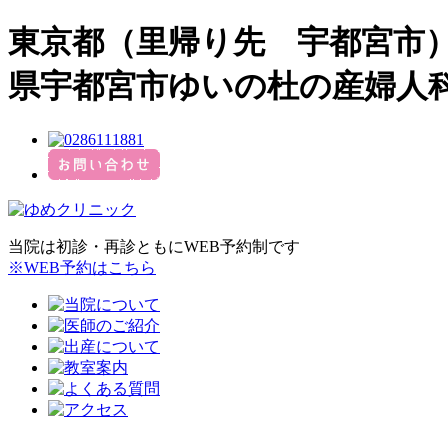
東京都（里帰り先 宇都宮市）
県宇都宮市ゆいの杜の産婦人
当院は初診・再診ともにWEB予約制です
※WEB予約はこちら