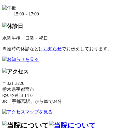
15:00～17:00
水曜午後・日曜・祝日
※臨時の休診などは
お知らせ
でお伝えしております。
〒321-3226
栃木県宇都宮市
ゆいの杜3-14-6
JR「宇都宮駅」から車で24分