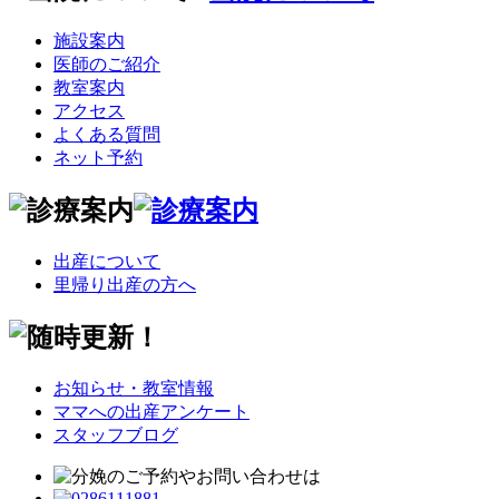
施設案内
医師のご紹介
教室案内
アクセス
よくある質問
ネット予約
出産について
里帰り出産の方へ
お知らせ・教室情報
ママへの出産アンケート
スタッフブログ