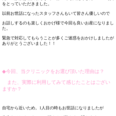
をとっていただきました。
以前お世話になったスタッフさんもいて皆さん優しいので
お話しするのも楽しくおかげ様で今回も良いお産になりまし
た。
緊急で対応してもらうことが多くご迷惑をおかけしましたが
ありがとうございました！！
◆
今回、当クリニックをお選び頂いた理由は？
また、実際に利用してみて感じたことはござい
ますか？
自宅から近いため。1人目の時もお世話になりましたが