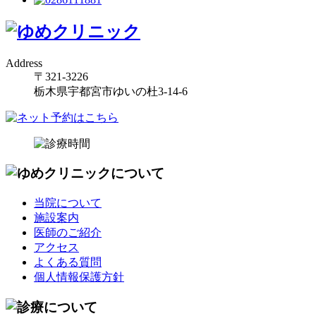
Address
〒321-3226
栃木県宇都宮市ゆいの杜3-14-6
当院について
施設案内
医師のご紹介
アクセス
よくある質問
個人情報保護方針