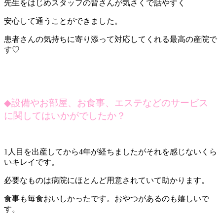
先生をはじめスタッフの皆さんが気さくで話やすく
安心して通うことができました。
患者さんの気持ちに寄り添って対応してくれる最高の産院で
す♡
◆
設備やお部屋、お食事、エステなどのサービス
に関してはいかがでしたか？
1人目を出産してから4年が経ちましたがそれを感じないくら
いキレイです。
必要なものは病院にほとんど用意されていて助かります。
食事も毎食おいしかったです。おやつがあるのも嬉しいで
す。