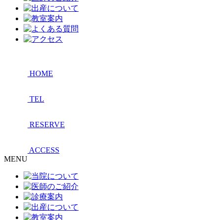
HOME
TEL
RESERVE
ACCESS
MENU