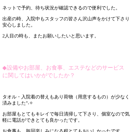
ネットで予約、待ち状況が確認できるので便利でした。
出産の時、入院中もスタッフの皆さん沢山声をかけて下さり
安心しました。
2人目の時も、またお願いしたいと思います。
◆
設備やお部屋、お食事、エステなどのサービス
に関してはいかがでしたか？
タオル・入院着の替えもあり荷物（用意するもの）が少なく
済みました°˖✧
お部屋もとてもキレイで毎日清掃して下さり、個室なので気
軽に電話ができとても良かったです。
お食事も、毎回楽しみになる程とてもおいしかったです。