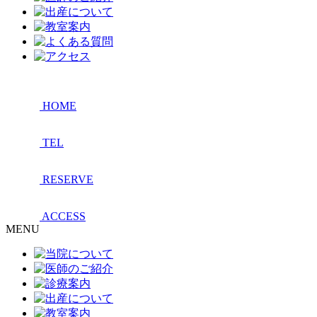
HOME
TEL
RESERVE
ACCESS
MENU