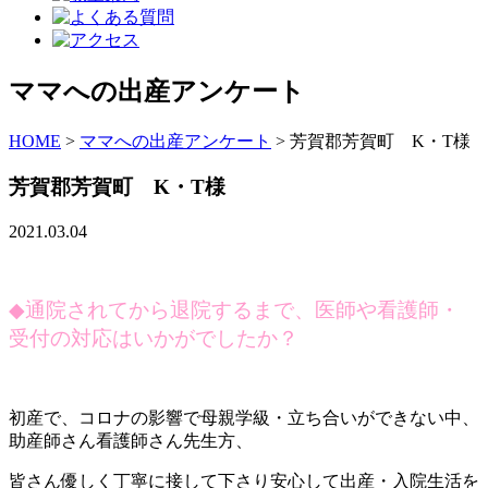
ママへの出産アンケート
HOME
>
ママへの出産アンケート
>
芳賀郡芳賀町 K・T様
芳賀郡芳賀町 K・T様
2021.03.04
◆
通院されてから退院するまで、医師や看護師・
受付の対応はいかがでしたか？
初産で、コロナの影響で母親学級・立ち合いができない中、
助産師さん看護師さん先生方、
皆さん優しく丁寧に接して下さり安心して出産・入院生活を