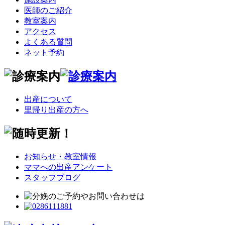
医師のご紹介
教室案内
アクセス
よくある質問
ネット予約
出産について
里帰り出産の方へ
お知らせ・教室情報
ママへの出産アンケート
スタッフブログ