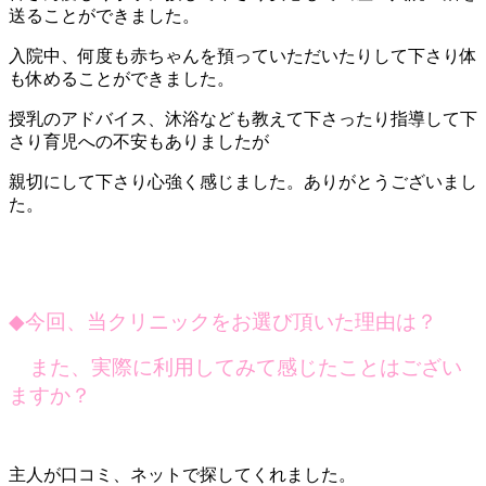
送ることができました。
入院中、何度も赤ちゃんを預っていただいたりして下さり体
も休めることができました。
授乳のアドバイス、沐浴なども教えて下さったり指導して下
さり育児への不安もありましたが
親切にして下さり心強く感じました。ありがとうございまし
た。
◆
今回、当クリニックをお選び頂いた理由は？
また、実際に利用してみて感じたことはござい
ますか？
主人が口コミ、ネットで探してくれました。