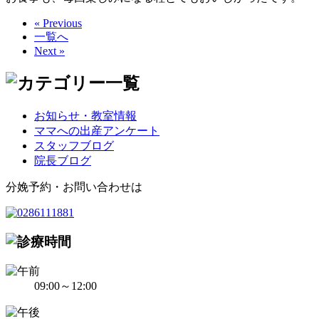
« Previous
一覧へ
Next »
お知らせ・教室情報
ママへの出産アンケート
スタッフブログ
院長ブログ
分娩予約・お問い合わせは
09:00～12:00