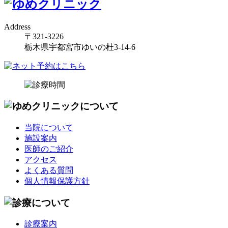
Address
〒321-3226
栃木県宇都宮市ゆいの杜3-14-6
当院について
施設案内
医師のご紹介
アクセス
よくある質問
個人情報保護方針
診療案内