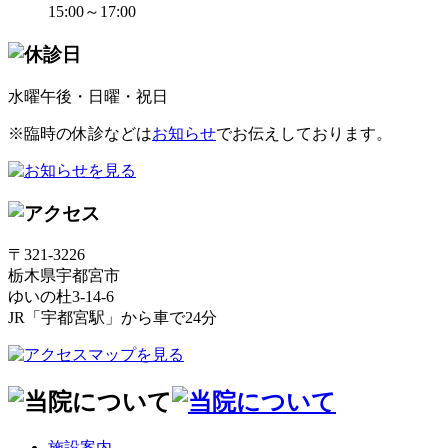
15:00～17:00
水曜午後・日曜・祝日
※臨時の休診などは
お知らせ
でお伝えしております。
〒321-3226
栃木県宇都宮市
ゆいの杜3-14-6
JR「宇都宮駅」から車で24分
施設案内