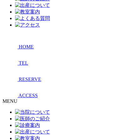
HOME
TEL
RESERVE
ACCESS
MENU