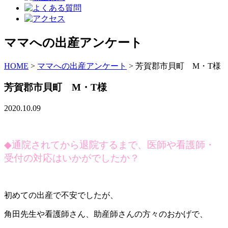
ママへの出産アンケート
HOME
>
ママへの出産アンケート
>
芳賀郡市貝町 M・T様
芳賀郡市貝町 M・T様
2020.10.09
◆
通院されてから退院するまで、医師や看護師・
受付の対応はいかがでしたか？
初めての出産で不安でしたが、
角田先生や看護師さん、助産師さんの方々のおかげで、