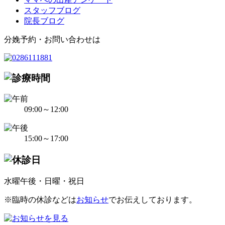
スタッフブログ
院長ブログ
分娩予約・お問い合わせは
09:00～12:00
15:00～17:00
水曜午後・日曜・祝日
※臨時の休診などは
お知らせ
でお伝えしております。