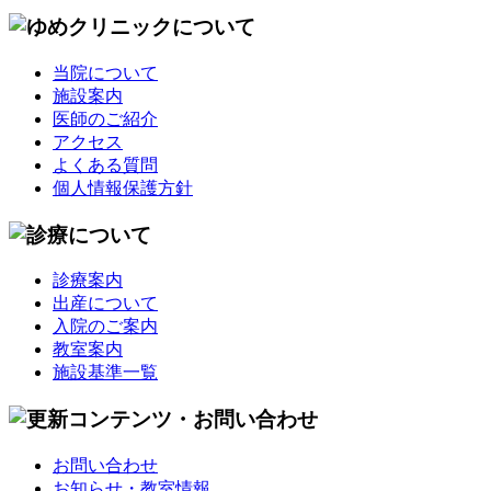
当院について
施設案内
医師のご紹介
アクセス
よくある質問
個人情報保護方針
診療案内
出産について
入院のご案内
教室案内
施設基準一覧
お問い合わせ
お知らせ・教室情報