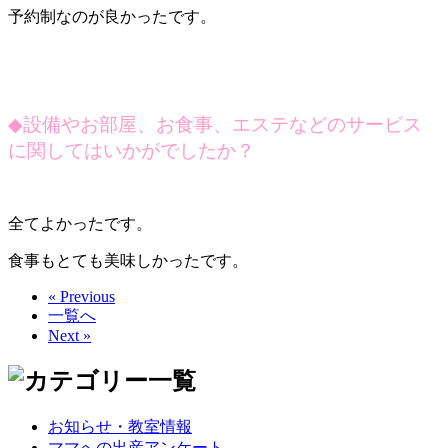
予約制なのが良かったです。
◆
設備やお部屋、お食事、エステなどのサービス
に関してはいかがでしたか？
全てよかったです。
食事もとても美味しかったです。
« Previous
一覧へ
Next »
お知らせ・教室情報
ママへの出産アンケート