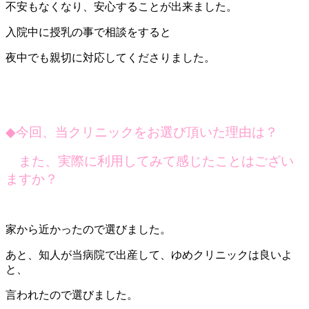
不安もなくなり、安心することが出来ました。
入院中に授乳の事で相談をすると
夜中でも親切に対応してくださりました。
◆
今回、当クリニックをお選び頂いた理由は？
また、実際に利用してみて感じたことはござい
ますか？
家から近かったので選びました。
あと、知人が当病院で出産して、ゆめクリニックは良いよ
と、
言われたので選びました。