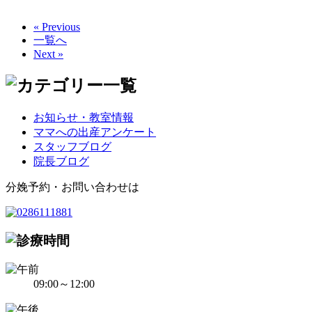
« Previous
一覧へ
Next »
お知らせ・教室情報
ママへの出産アンケート
スタッフブログ
院長ブログ
分娩予約・お問い合わせは
09:00～12:00