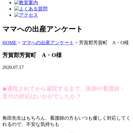
ママへの出産アンケート
HOME
>
ママへの出産アンケート
>
芳賀郡芳賀町 A・O様
芳賀郡芳賀町 A・O様
2020.07.17
◆
通院されてから退院するまで、医師や看護師・
受付の対応はいかがでしたか？
角田先生はもちろん、看護師の方もいつも優しく対応してく
れるので、不安な気持ちも