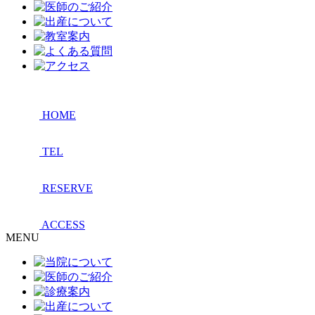
HOME
TEL
RESERVE
ACCESS
MENU