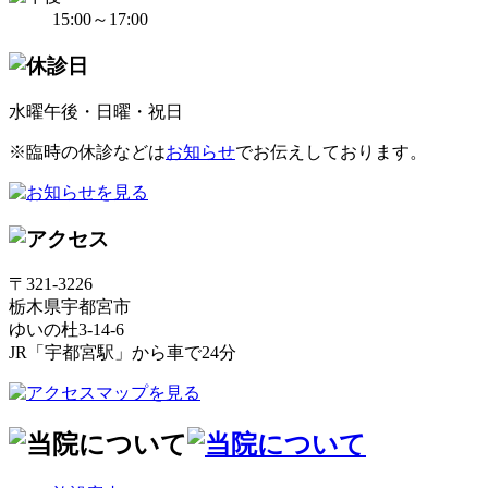
15:00～17:00
水曜午後・日曜・祝日
※臨時の休診などは
お知らせ
でお伝えしております。
〒321-3226
栃木県宇都宮市
ゆいの杜3-14-6
JR「宇都宮駅」から車で24分