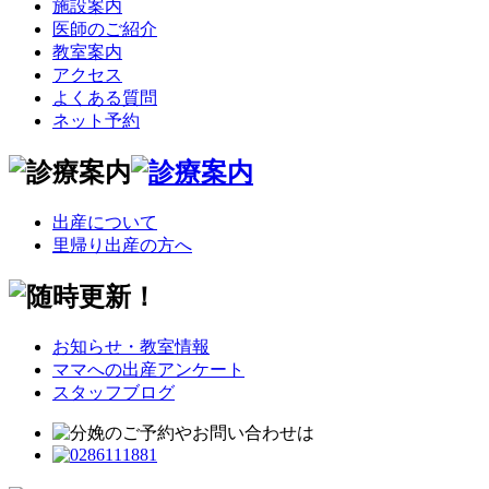
施設案内
医師のご紹介
教室案内
アクセス
よくある質問
ネット予約
出産について
里帰り出産の方へ
お知らせ・教室情報
ママへの出産アンケート
スタッフブログ