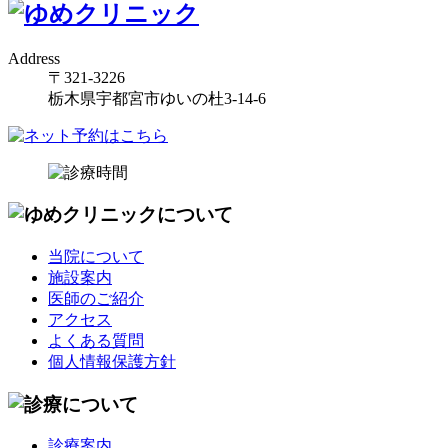
Address
〒321-3226
栃木県宇都宮市ゆいの杜3-14-6
当院について
施設案内
医師のご紹介
アクセス
よくある質問
個人情報保護方針
診療案内