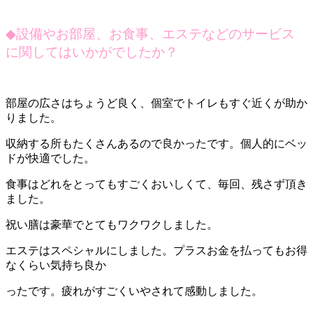
◆
設備やお部屋、お食事、エステなどのサービス
に関してはいかがでしたか？
部屋の広さはちょうど良く、個室でトイレもすぐ近くが助か
りました。
収納する所もたくさんあるので良かったです。個人的にベッ
ドが快適でした。
食事はどれをとってもすごくおいしくて、毎回、残さず頂き
ました。
祝い膳は豪華でとてもワクワクしました。
エステはスペシャルにしました。プラスお金を払ってもお得
なくらい気持ち良か
ったです。疲れがすごくいやされて感動しました。