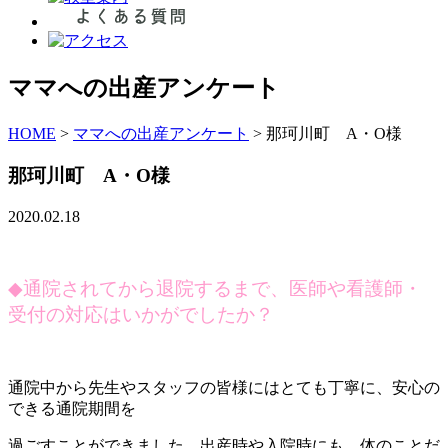
ママへの出産アンケート
HOME
>
ママへの出産アンケート
>
那珂川町 A・O様
那珂川町 A・O様
2020.02.18
◆
通院されてから退院するまで、医師や看護師・
受付の対応はいかがでしたか？
通院中から先生やスタッフの皆様にはとても丁寧に、安心の
できる通院期間を
過ごすことができました。出産時や入院時にも、体のことだ