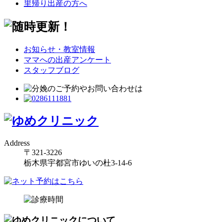
里帰り出産の方へ
お知らせ・教室情報
ママへの出産アンケート
スタッフブログ
Address
〒321-3226
栃木県宇都宮市ゆいの杜3-14-6