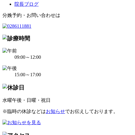
院長ブログ
分娩予約・お問い合わせは
09:00～12:00
15:00～17:00
水曜午後・日曜・祝日
※臨時の休診などは
お知らせ
でお伝えしております。