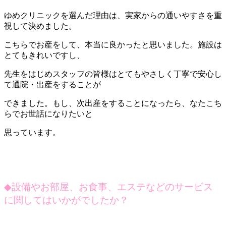
ゆめクリニックを選んだ理由は、実家からの通いやすさを重
視して決めました。
こちらでお産をして、本当に良かったと思いました。施設は
とてもきれいですし、
先生をはじめスタッフの皆様はとてもやさしく丁寧で安心し
て通院・出産をすることが
できました。もし、次出産をすることになったら、なたこち
らでお世話になりたいと
思っています。
◆
設備やお部屋、お食事、エステなどのサービス
に関してはいかがでしたか？