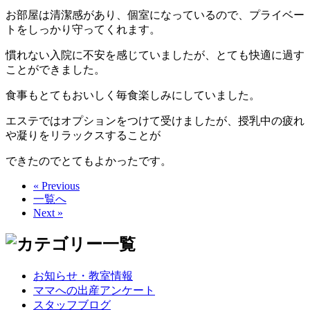
お部屋は清潔感があり、個室になっているので、プライベー
トをしっかり守ってくれます。
慣れない入院に不安を感じていましたが、とても快適に過す
ことができました。
食事もとてもおいしく毎食楽しみにしていました。
エステではオプションをつけて受けましたが、授乳中の疲れ
や凝りをリラックスすることが
できたのでとてもよかったです。
« Previous
一覧へ
Next »
お知らせ・教室情報
ママへの出産アンケート
スタッフブログ