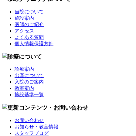
当院について
施設案内
医師のご紹介
アクセス
よくある質問
個人情報保護方針
診療案内
出産について
入院のご案内
教室案内
施設基準一覧
お問い合わせ
お知らせ・教室情報
スタッフブログ