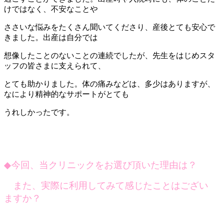
けではなく、不安なことや
ささいな悩みをたくさん聞いてくださり、産後とても安心で
きました。出産は自分では
想像したことのないことの連続でしたが、先生をはじめスタ
ッフの皆さまに支えられて、
とても助かりました。体の痛みなどは、多少はありますが、
なにより精神的なサポートがとても
うれしかったです。
◆
今回、当クリニックをお選び頂いた理由は？
また、実際に利用してみて感じたことはござい
ますか？