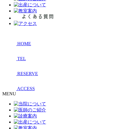
HOME
TEL
RESERVE
ACCESS
MENU