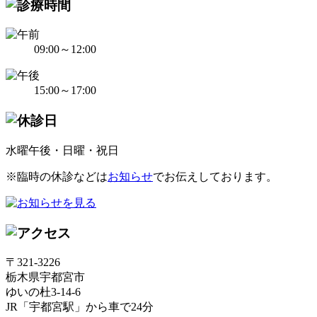
09:00～12:00
15:00～17:00
水曜午後・日曜・祝日
※臨時の休診などは
お知らせ
でお伝えしております。
〒321-3226
栃木県宇都宮市
ゆいの杜3-14-6
JR「宇都宮駅」から車で24分