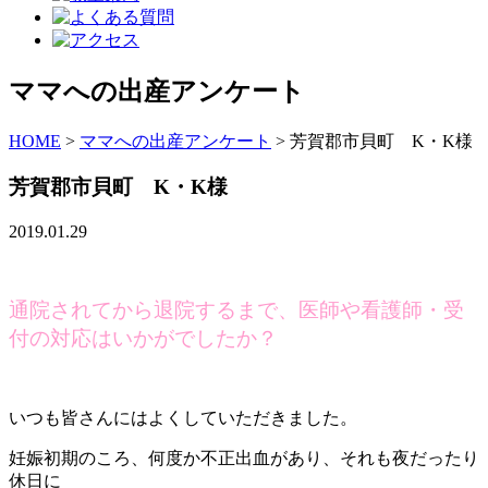
ママへの出産アンケート
HOME
>
ママへの出産アンケート
>
芳賀郡市貝町 K・K様
芳賀郡市貝町 K・K様
2019.01.29
通院されてから退院するまで、医師や看護師・受
付の対応はいかがでしたか？
いつも皆さんにはよくしていただきました。
妊娠初期のころ、何度か不正出血があり、それも夜だったり
休日に