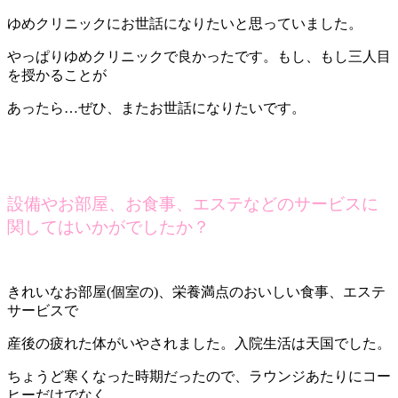
ゆめクリニックにお世話になりたいと思っていました。
やっぱりゆめクリニックで良かったです。もし、もし三人目
を授かることが
あったら…ぜひ、またお世話になりたいです。
設備やお部屋、お食事、エステなどのサービスに
関してはいかがでしたか？
きれいなお部屋(個室の)、栄養満点のおいしい食事、エステ
サービスで
産後の疲れた体がいやされました。入院生活は天国でした。
ちょうど寒くなった時期だったので、ラウンジあたりにコー
ヒーだけでなく、