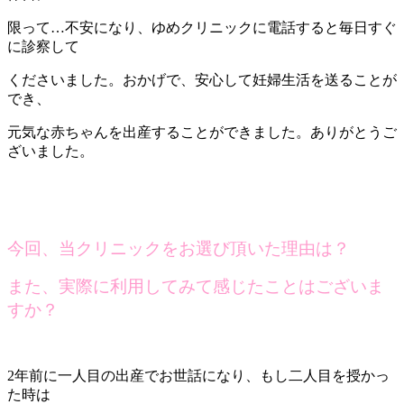
限って…不安になり、ゆめクリニックに電話すると毎日すぐ
に診察して
くださいました。おかげで、安心して妊婦生活を送ることが
でき、
元気な赤ちゃんを出産することができました。ありがとうご
ざいました。
今回、当クリニックをお選び頂いた理由は？
また、実際に利用してみて感じたことはございま
すか？
2年前に一人目の出産でお世話になり、もし二人目を授かっ
た時は