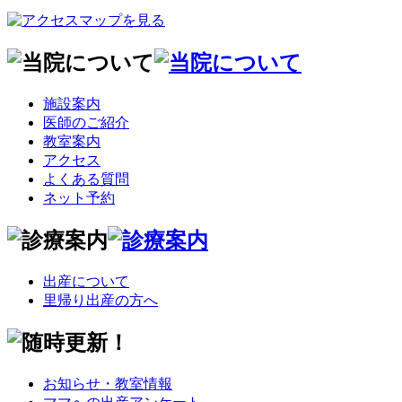
施設案内
医師のご紹介
教室案内
アクセス
よくある質問
ネット予約
出産について
里帰り出産の方へ
お知らせ・教室情報