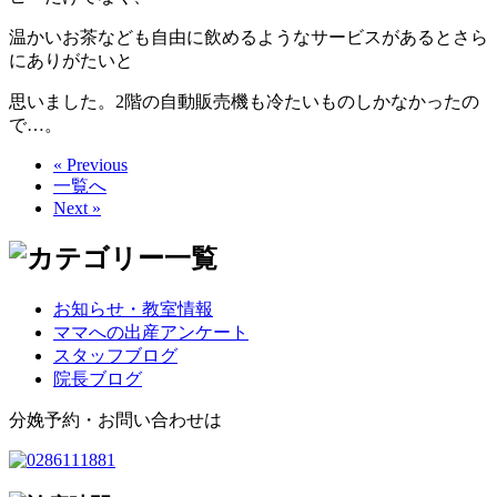
温かいお茶なども自由に飲めるようなサービスがあるとさら
にありがたいと
思いました。2階の自動販売機も冷たいものしかなかったの
で…。
« Previous
一覧へ
Next »
お知らせ・教室情報
ママへの出産アンケート
スタッフブログ
院長ブログ
分娩予約・お問い合わせは