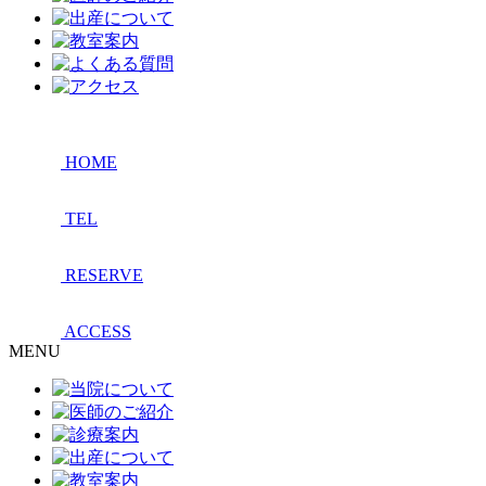
HOME
TEL
RESERVE
ACCESS
MENU