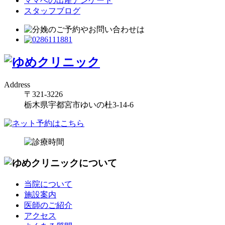
ママへの出産アンケート
スタッフブログ
Address
〒321-3226
栃木県宇都宮市ゆいの杜3-14-6
当院について
施設案内
医師のご紹介
アクセス