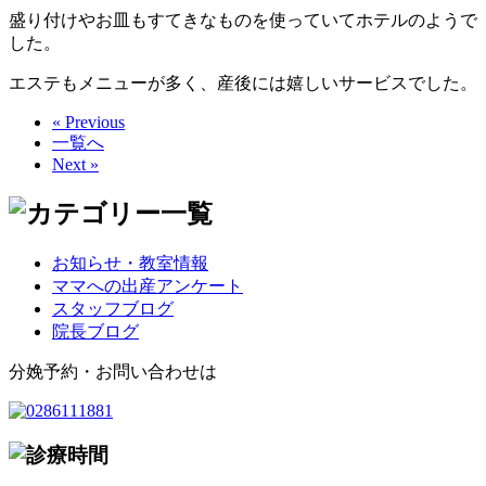
盛り付けやお皿もすてきなものを使っていてホテルのようで
した。
エステもメニューが多く、産後には嬉しいサービスでした。
« Previous
一覧へ
Next »
お知らせ・教室情報
ママへの出産アンケート
スタッフブログ
院長ブログ
分娩予約・お問い合わせは