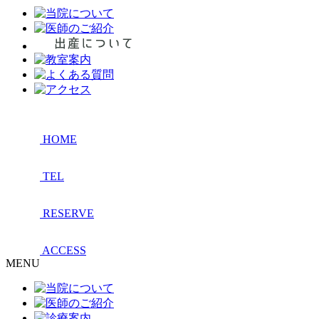
HOME
TEL
RESERVE
ACCESS
MENU