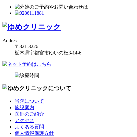
Address
〒321-3226
栃木県宇都宮市ゆいの杜3-14-6
当院について
施設案内
医師のご紹介
アクセス
よくある質問
個人情報保護方針