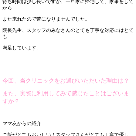
待ち時間は少し長いですが、一旦家に帰宅して、家事をして
から
また来れたので苦になりませんでした。
院長先生、スタッフのみなさんのとても丁寧な対応にはとて
も
満足しています。
今回、当クリニックをお選びいただいた理由は？
また、実際に利用してみて感じたことはございま
すか？
ママ友からの紹介
ご飯がとてもおいしい！スタッフさんがとても丁寧で優し