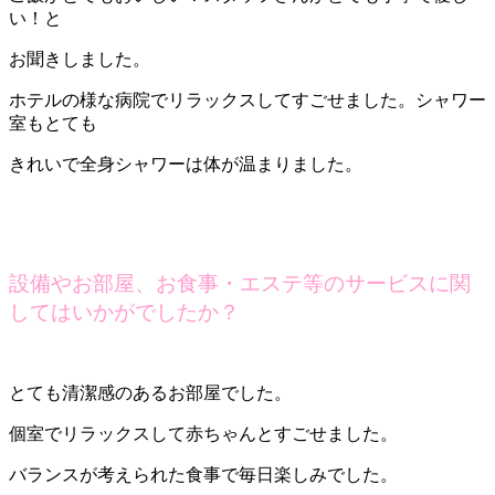
い！と
お聞きしました。
ホテルの様な病院でリラックスしてすごせました。シャワー
室もとても
きれいで全身シャワーは体が温まりました。
設備やお部屋、お食事・エステ等のサービスに関
してはいかがでしたか？
とても清潔感のあるお部屋でした。
個室でリラックスして赤ちゃんとすごせました。
バランスが考えられた食事で毎日楽しみでした。