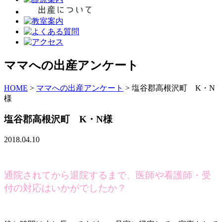
ママへの出産アンケート
HOME
>
ママへの出産アンケート
>
塩谷郡高根沢町 K・N
様
塩谷郡高根沢町 K・N様
2018.04.10
通院されてから退院するまで、医師や看護師・受
付の対応はいかがでしたか？