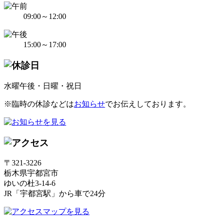
09:00～12:00
15:00～17:00
水曜午後・日曜・祝日
※臨時の休診などは
お知らせ
でお伝えしております。
〒321-3226
栃木県宇都宮市
ゆいの杜3-14-6
JR「宇都宮駅」から車で24分