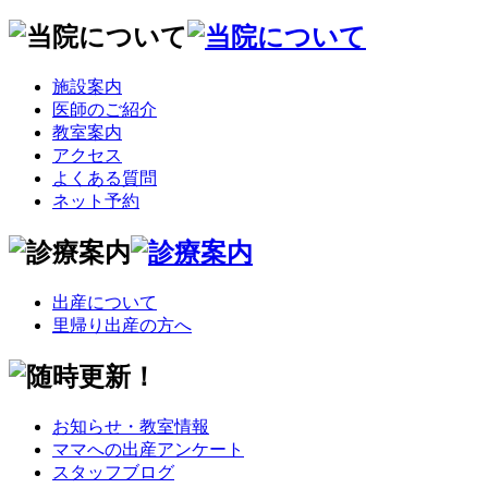
施設案内
医師のご紹介
教室案内
アクセス
よくある質問
ネット予約
出産について
里帰り出産の方へ
お知らせ・教室情報
ママへの出産アンケート
スタッフブログ