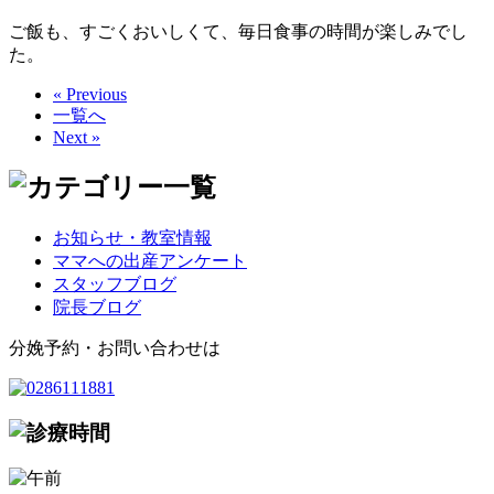
ご飯も、すごくおいしくて、毎日食事の時間が楽しみでし
た。
« Previous
一覧へ
Next »
お知らせ・教室情報
ママへの出産アンケート
スタッフブログ
院長ブログ
分娩予約・お問い合わせは