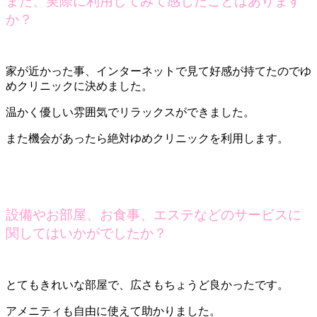
また、実際に利用してみて感じたことはあります
か？
家が近かった事、インターネットで見て好感が持てたのでゆ
めクリニックに決めました。
温かく優しい雰囲気でリラックスができました。
また機会があったら絶対ゆめクリニックを利用します。
設備やお部屋、お食事、エステなどのサービスに
関してはいかがでしたか？
とてもきれいな部屋で、広さもちょうど良かったです。
アメニティも自由に使えて助かりました。