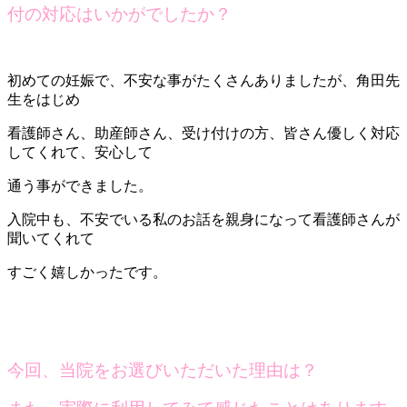
付の対応はいかがでしたか？
初めての妊娠で、不安な事がたくさんありましたが、角田先
生をはじめ
看護師さん、助産師さん、受け付けの方、皆さん優しく対応
してくれて、安心して
通う事ができました。
入院中も、不安でいる私のお話を親身になって看護師さんが
聞いてくれて
すごく嬉しかったです。
今回、当院をお選びいただいた理由は？