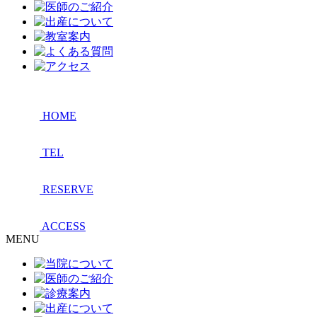
HOME
TEL
RESERVE
ACCESS
MENU