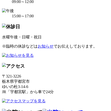
09:00～12:00
15:00～17:00
水曜午後・日曜・祝日
※臨時の休診などは
お知らせ
でお伝えしております。
〒321-3226
栃木県宇都宮市
ゆいの杜3-14-6
JR「宇都宮駅」から車で24分