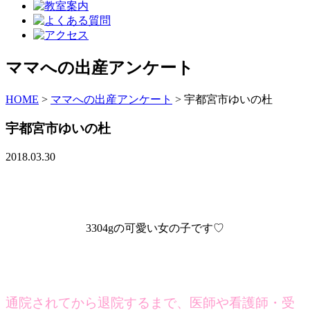
ママへの出産アンケート
HOME
>
ママへの出産アンケート
>
宇都宮市ゆいの杜
宇都宮市ゆいの杜
2018.03.30
3304gの可愛い女の子です♡
通院されてから退院するまで、医師や看護師・受