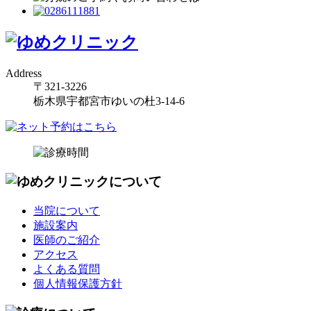
Address
〒321-3226
栃木県宇都宮市ゆいの杜3-14-6
当院について
施設案内
医師のご紹介
アクセス
よくある質問
個人情報保護方針