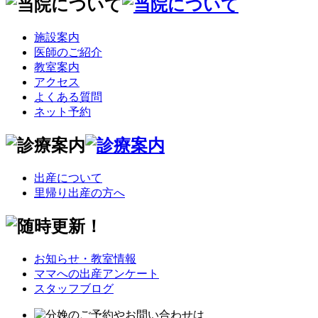
施設案内
医師のご紹介
教室案内
アクセス
よくある質問
ネット予約
出産について
里帰り出産の方へ
お知らせ・教室情報
ママへの出産アンケート
スタッフブログ