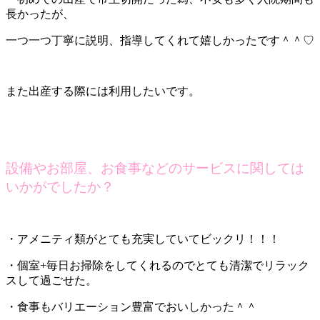
長かったが、
一つ一つ丁寧に説明、指導してくれて嬉しかったです＾＾♡
また出産する際には利用したいです。
設備やお部屋、お食事などのサービスに関しては
いかがでしたか？
・アメニティ類がとても充実していてビックリ！！！
・個室+毎日お掃除をしてくれるのでとても清潔でリラック
スして過ごせた。
・食事もバリエーション豊富でおいしかった＾＾