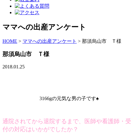
ママへの出産アンケート
HOME
>
ママへの出産アンケート
>
那須烏山市 Ｔ様
那須烏山市 Ｔ様
2018.01.25
3166gの元気な男の子です♠
通院されてから退院するまで、医師や看護師・受
付の対応はいかがでしたか？