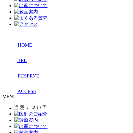
HOME
TEL
RESERVE
ACCESS
MENU