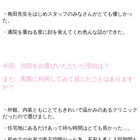
・角田先生をはじめスタッフのみなさんがとても優しかっ
た。
・通院を重ねる度に顔を覚えてくれ色んな話ができた。
今回、当院をお選びいただいた理由は？
また、実際に利用してみて感じたことはあります
か？
・外観、内装ともにとてもきれいで温かみのあるクリニック
だったので選びました。
・住宅地にあるだけあって待ち時間はとても長かった…。
・初めての出産で帝王切開だった為、不安も多く入院期間も