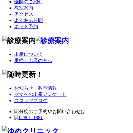
医師のご紹介
教室案内
アクセス
よくある質問
ネット予約
出産について
里帰り出産の方へ
お知らせ・教室情報
ママへの出産アンケート
スタッフブログ