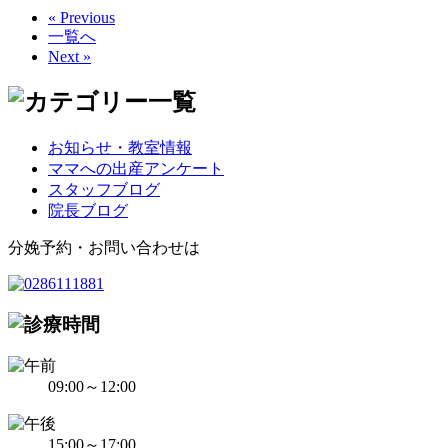
« Previous
一覧へ
Next »
お知らせ・教室情報
ママへの出産アンケート
スタッフブログ
院長ブログ
分娩予約・お問い合わせは
09:00～12:00
15:00～17:00