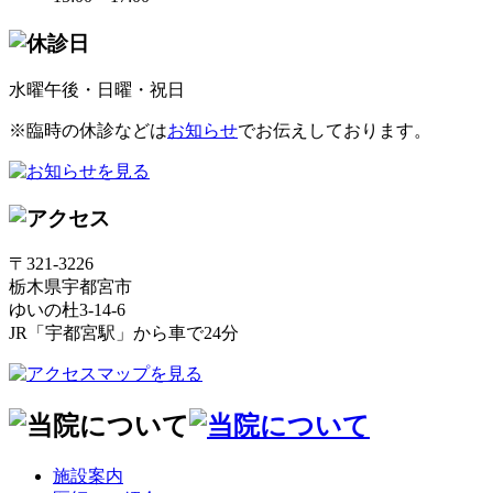
水曜午後・日曜・祝日
※臨時の休診などは
お知らせ
でお伝えしております。
〒321-3226
栃木県宇都宮市
ゆいの杜3-14-6
JR「宇都宮駅」から車で24分
施設案内