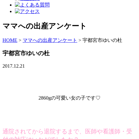
ママへの出産アンケート
HOME
>
ママへの出産アンケート
>
宇都宮市ゆいの杜
宇都宮市ゆいの杜
2017.12.21
2860gの可愛い女の子です♡
通院されてから退院するまで、医師や看護師・受