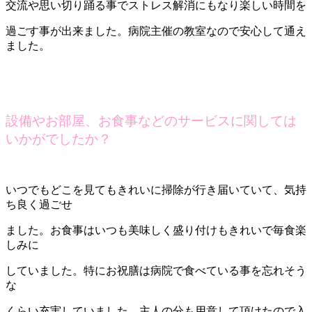
交流や思い切り踊る事でストレス解消にもなり楽しい時間を
過ごす事が出来ました。病院主催の教室なので安心して通え
ました。
設備やお部屋、お食事などのサービスに関しては
いかがでしたか？
いつでもどこを見てもきれいに掃除が行き届いていて、気持
ち良く過ごせ
ました。お食事はいつも美味しく盛り付けもきれいで毎食楽
しみに
していました。特にお祝膳は病院で食べている事を忘れそう
な
くらい充実していました。主人の分も用意して頂けたので入