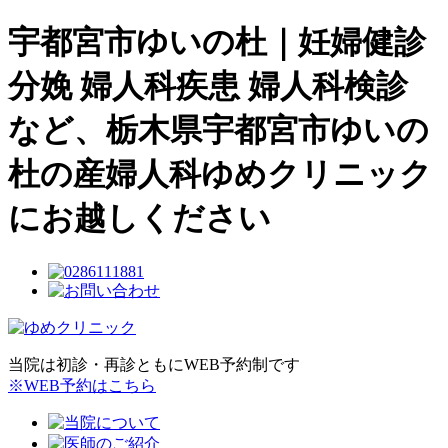
宇都宮市ゆいの杜｜妊婦健診
分娩 婦人科疾患 婦人科検診
など、栃木県宇都宮市ゆいの
杜の産婦人科ゆめクリニック
にお越しください
当院は初診・再診ともにWEB予約制です
※WEB予約はこちら