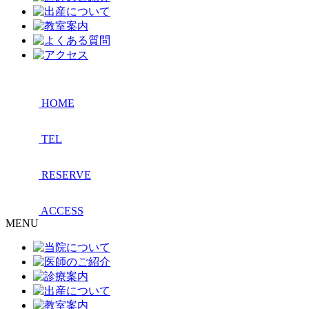
HOME
TEL
RESERVE
ACCESS
MENU