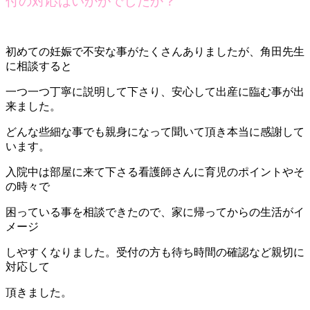
付の対応はいかがでしたか？
初めての妊娠で不安な事がたくさんありましたが、角田先生
に相談すると
一つ一つ丁寧に説明して下さり、安心して出産に臨む事が出
来ました。
どんな些細な事でも親身になって聞いて頂き本当に感謝して
います。
入院中は部屋に来て下さる看護師さんに育児のポイントやそ
の時々で
困っている事を相談できたので、家に帰ってからの生活がイ
メージ
しやすくなりました。受付の方も待ち時間の確認など親切に
対応して
頂きました。