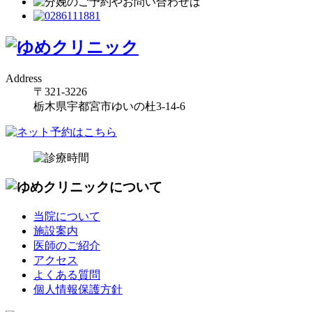
Address
〒321-3226
栃木県宇都宮市ゆいの杜3-14-6
当院について
施設案内
医師のご紹介
アクセス
よくある質問
個人情報保護方針