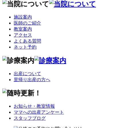
施設案内
医師のご紹介
教室案内
アクセス
よくある質問
ネット予約
出産について
里帰り出産の方へ
お知らせ・教室情報
ママへの出産アンケート
スタッフブログ