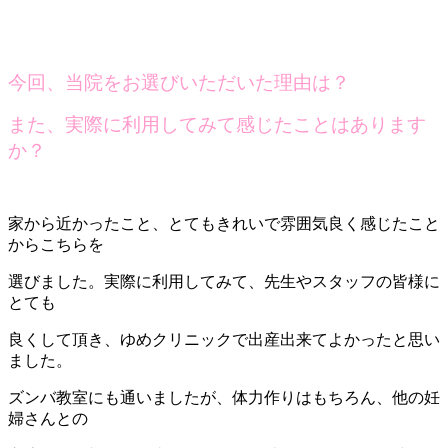
今回、当院をお選びいただいた理由は？
また、実際に利用してみて感じたことはあります
か？
家から近かったこと、とてもきれいで雰囲気良く感じたこと
からこちらを
選びました。実際に利用してみて、先生やスタッフの皆様に
とても
良くして頂き、ゆめクリニックで出産出来てよかったと思い
ました。
ズンバ教室にも通いましたが、体力作りはもちろん、他の妊
婦さんとの