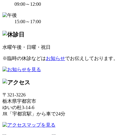
09:00～12:00
15:00～17:00
水曜午後・日曜・祝日
※臨時の休診などは
お知らせ
でお伝えしております。
〒321-3226
栃木県宇都宮市
ゆいの杜3-14-6
JR「宇都宮駅」から車で24分