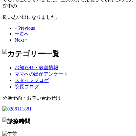
院中の
良い思い出になりました。
« Previous
一覧へ
Next »
お知らせ・教室情報
ママへの出産アンケート
スタッフブログ
院長ブログ
分娩予約・お問い合わせは