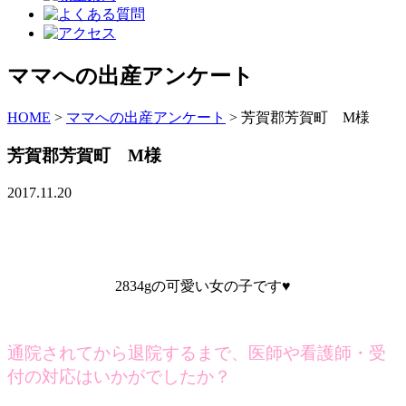
ママへの出産アンケート
HOME
>
ママへの出産アンケート
>
芳賀郡芳賀町 M様
芳賀郡芳賀町 M様
2017.11.20
2834gの可愛い女の子です♥
通院されてから退院するまで、医師や看護師・受
付の対応はいかがでしたか？