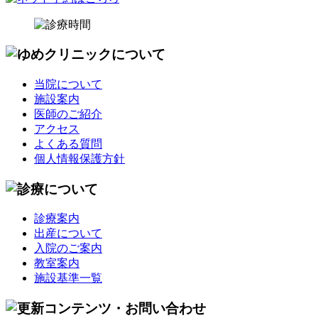
当院について
施設案内
医師のご紹介
アクセス
よくある質問
個人情報保護方針
診療案内
出産について
入院のご案内
教室案内
施設基準一覧