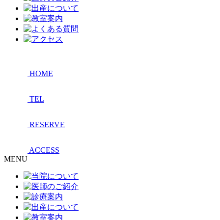
HOME
TEL
RESERVE
ACCESS
MENU