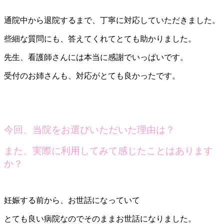
通院中から退院するまで、丁寧に対応していただきました。
些細な質問にも、答えてくれてとても助かりました。
先生、看護師さんには本当に感謝でいっぱいです。
受付のお姉さんも、対応がとても良かったです。
今回、当院をお選びいただいた理由は？
また、実際に利用してみて感じたことはあります
か？
妊娠する前から、お世話になっていて
とても良い病院なのでそのままお世話になりました。