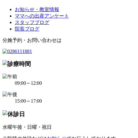
お知らせ・教室情報
ママへの出産アンケート
スタッフブログ
院長ブログ
分娩予約・お問い合わせは
09:00～12:00
15:00～17:00
水曜午後・日曜・祝日