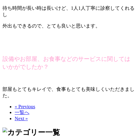
待ち時間が長い時は長いけど、1人1人丁寧に診察してくれる
し
外出もできるので、とても良いと思います。
設備やお部屋、お食事などのサービスに関しては
いかがでしたか？
部屋もとてもキレイで、食事もとても美味しくいただきまし
た。
« Previous
一覧へ
Next »