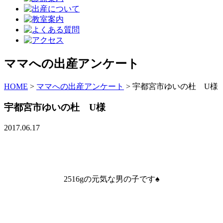
ママへの出産アンケート
HOME
>
ママへの出産アンケート
>
宇都宮市ゆいの杜 U様
宇都宮市ゆいの杜 U様
2017.06.17
2516gの元気な男の子です♠