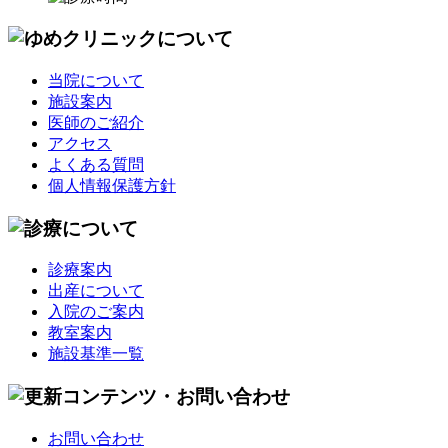
当院について
施設案内
医師のご紹介
アクセス
よくある質問
個人情報保護方針
診療案内
出産について
入院のご案内
教室案内
施設基準一覧
お問い合わせ