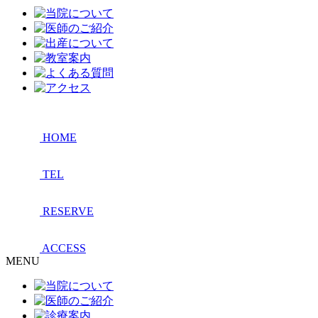
HOME
TEL
RESERVE
ACCESS
MENU