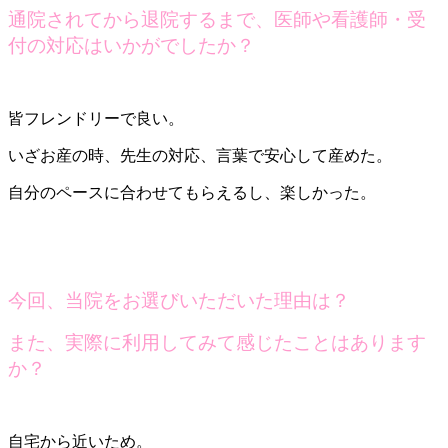
通院されてから退院するまで、医師や看護師・受
付の対応はいかがでしたか？
皆フレンドリーで良い。
いざお産の時、先生の対応、言葉で安心して産めた。
自分のペースに合わせてもらえるし、楽しかった。
今回、当院をお選びいただいた理由は？
また、実際に利用してみて感じたことはあります
か？
自宅から近いため。