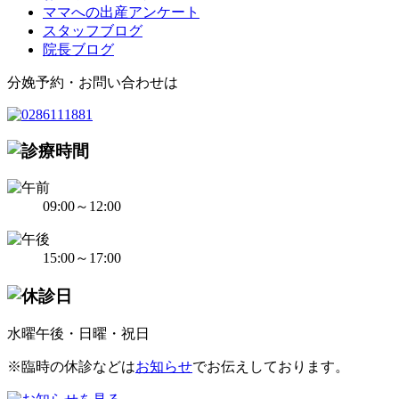
ママへの出産アンケート
スタッフブログ
院長ブログ
分娩予約・お問い合わせは
09:00～12:00
15:00～17:00
水曜午後・日曜・祝日
※臨時の休診などは
お知らせ
でお伝えしております。